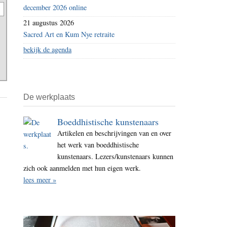
december 2026 online
21 augustus 2026
Sacred Art en Kum Nye retraite
bekijk de agenda
De werkplaats
Boeddhistische kunstenaars
Artikelen en beschrijvingen van en over
het werk van boeddhistische
kunstenaars. Lezers/kunstenaars kunnen
zich ook aanmelden met hun eigen werk.
lees meer »