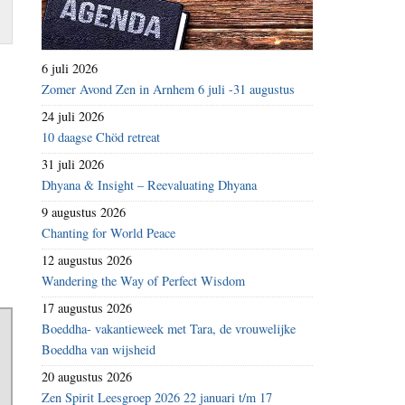
6 juli 2026
Zomer Avond Zen in Arnhem 6 juli -31 augustus
24 juli 2026
10 daagse Chöd retreat
31 juli 2026
Dhyana & Insight – Reevaluating Dhyana
9 augustus 2026
Chanting for World Peace
12 augustus 2026
Wandering the Way of Perfect Wisdom
17 augustus 2026
Boeddha- vakantieweek met Tara, de vrouwelijke
Boeddha van wijsheid
20 augustus 2026
Zen Spirit Leesgroep 2026 22 januari t/m 17