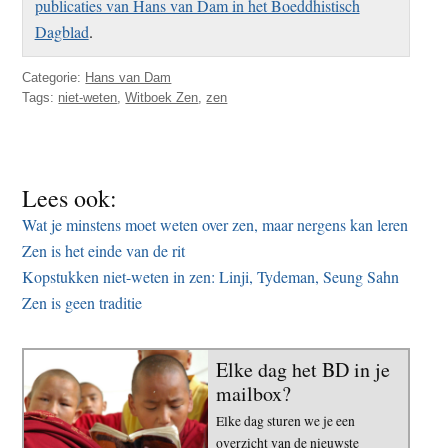
publicaties van Hans van Dam in het Boeddhistisch
Dagblad
.
Categorie:
Hans van Dam
Tags:
niet-weten
,
Witboek Zen
,
zen
Lees ook:
Wat je minstens moet weten over zen, maar nergens kan leren
Zen is het einde van de rit
Kopstukken niet-weten in zen: Linji, Tydeman, Seung Sahn
Zen is geen traditie
Elke dag het BD in je
mailbox?
Elke dag sturen we je een
overzicht van de nieuwste