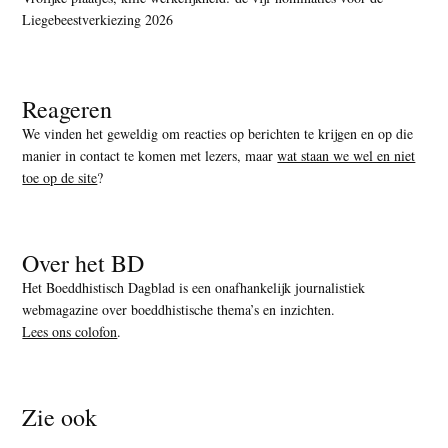
Liegebeestverkiezing 2026
Reageren
We vinden het geweldig om reacties op berichten te krijgen en op die
manier in contact te komen met lezers, maar
wat staan we wel en niet
toe op de site
?
Over het BD
Het Boeddhistisch Dagblad is een onafhankelijk journalistiek
webmagazine over boeddhistische thema’s en inzichten.
Lees ons colofon
.
Zie ook