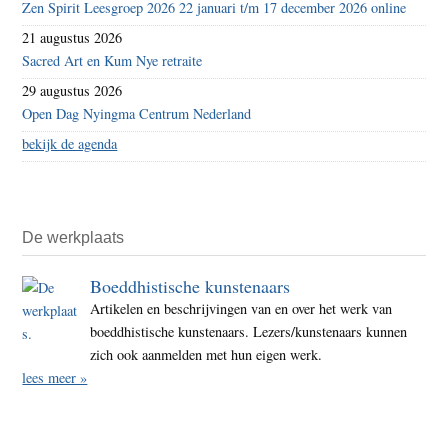
Zen Spirit Leesgroep 2026 22 januari t/m 17 december 2026 online
21 augustus 2026
Sacred Art en Kum Nye retraite
29 augustus 2026
Open Dag Nyingma Centrum Nederland
bekijk de agenda
De werkplaats
Boeddhistische kunstenaars
Artikelen en beschrijvingen van en over het werk van
boeddhistische kunstenaars. Lezers/kunstenaars kunnen
zich ook aanmelden met hun eigen werk.
lees meer »