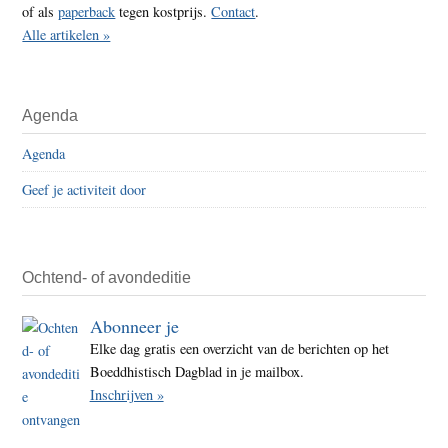
of als
paperback
tegen kostprijs.
Contact
.
Alle artikelen »
Agenda
Agenda
Geef je activiteit door
Ochtend- of avondeditie
Abonneer je
Elke dag gratis een overzicht van de berichten op het
Boeddhistisch Dagblad in je mailbox.
Inschrijven »