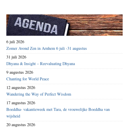
6 juli 2026
Zomer Avond Zen in Arnhem 6 juli -31 augustus
31 juli 2026
Dhyana & Insight – Reevaluating Dhyana
9 augustus 2026
Chanting for World Peace
12 augustus 2026
Wandering the Way of Perfect Wisdom
17 augustus 2026
Boeddha- vakantieweek met Tara, de vrouwelijke Boeddha van
wijsheid
20 augustus 2026