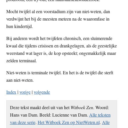
Mocht twijfel al een voorstadium zijn van niet-weten, dan
verdwijnt het bij de meesten meteen na de waaromfase in
hun kindertijd.
Bij anderen wordt het twijfelen chronisch, een sluimerende
kwaal die tijdens crisissen en drankgelagen, als de geestelijke
weerstand wat lager is, de kop opsteekt; ongemakkelijk maar
zelden terminaal.
Niet-weten is terminale twijfel. En het is de twijfel die sterft
aan niet-weten.
Index
|
vorige
|
volgende
Deze tekst maakt deel uit van het
Witboek Zen
. Woord:
Hans van Dam. Beeld: Lucienne van Dam.
Alle teksten
van deze serie
.
Het Witboek Zen op NietWeten.nl
.
Alle