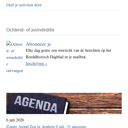
Geef je activiteit door
Ochtend- of avondeditie
Abonneer je
Elke dag gratis een overzicht van de berichten op het
Boeddhistisch Dagblad in je mailbox.
Inschrijven »
6 juli 2026
Zomer Avond Zen in Arnhem 6 juli -31 augustus