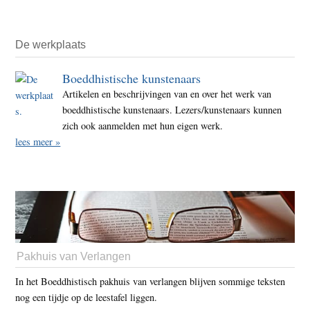
De werkplaats
Boeddhistische kunstenaars
Artikelen en beschrijvingen van en over het werk van
boeddhistische kunstenaars. Lezers/kunstenaars kunnen
zich ook aanmelden met hun eigen werk.
lees meer »
Pakhuis van Verlangen
In het Boeddhistisch pakhuis van verlangen blijven sommige teksten
nog een tijdje op de leestafel liggen.