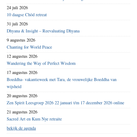
24 juli 2026
10 daagse Chöd retreat
31 juli 2026
Dhyana & Insight – Reevaluating Dhyana
9 augustus 2026
Chanting for World Peace
12 augustus 2026
Wandering the Way of Perfect Wisdom
17 augustus 2026
Boeddha- vakantieweek met Tara, de vrouwelijke Boeddha van
wijsheid
20 augustus 2026
Zen Spirit Leesgroep 2026 22 januari t/m 17 december 2026 online
21 augustus 2026
Sacred Art en Kum Nye retraite
bekijk de agenda