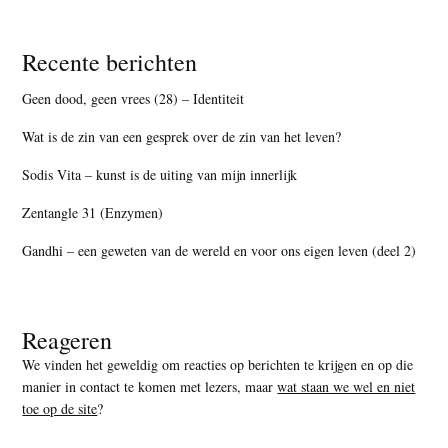
Recente berichten
Geen dood, geen vrees (28) – Identiteit
Wat is de zin van een gesprek over de zin van het leven?
Sodis Vita – kunst is de uiting van mijn innerlijk
Zentangle 31 (Enzymen)
Gandhi – een geweten van de wereld en voor ons eigen leven (deel 2)
Reageren
We vinden het geweldig om reacties op berichten te krijgen en op die
manier in contact te komen met lezers, maar
wat staan we wel en niet
toe op de site
?