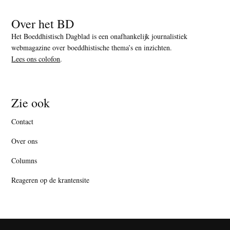
Over het BD
Het Boeddhistisch Dagblad is een onafhankelijk journalistiek
webmagazine over boeddhistische thema’s en inzichten.
Lees ons colofon
.
Zie ook
Contact
Over ons
Columns
Reageren op de krantensite