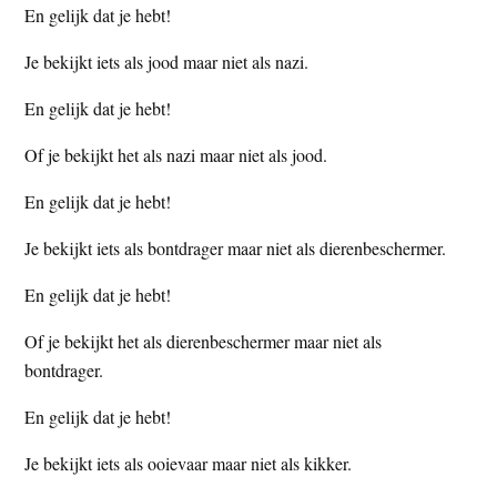
En gelijk dat je hebt!
Je bekijkt iets als jood maar niet als nazi.
En gelijk dat je hebt!
Of je bekijkt het als nazi maar niet als jood.
En gelijk dat je hebt!
Je bekijkt iets als bontdrager maar niet als dierenbeschermer.
En gelijk dat je hebt!
Of je bekijkt het als dierenbeschermer maar niet als
bontdrager.
En gelijk dat je hebt!
Je bekijkt iets als ooievaar maar niet als kikker.