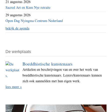
21 augustus 2026
Sacred Art en Kum Nye retraite
29 augustus 2026
Open Dag Nyingma Centrum Nederland
bekijk de agenda
De werkplaats
Boeddhistische kunstenaars
Artikelen en beschrijvingen van en over het werk van
boeddhistische kunstenaars. Lezers/kunstenaars kunnen
zich ook aanmelden met hun eigen werk.
lees meer »