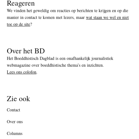
Reageren
We vinden het geweldig om reacties op berichten te krijgen en op die
manier in contact te komen met lezers, maar
wat staan we wel en niet
toe op de site
?
Over het BD
Het Boeddhistisch Dagblad is een onafhankelijk journalistiek
webmagazine over boeddhistische thema’s en inzichten.
Lees ons colofon
.
Zie ook
Contact
Over ons
Columns