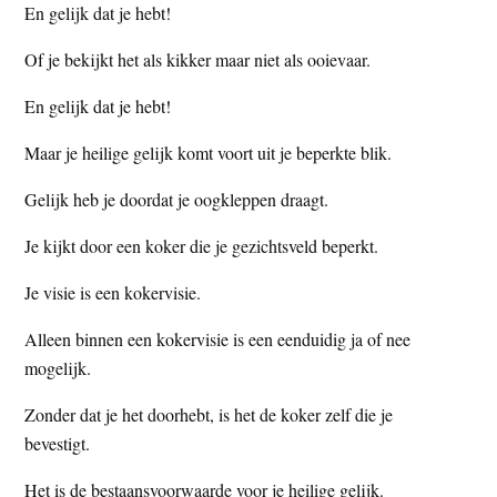
En gelijk dat je hebt!
Of je bekijkt het als kikker maar niet als ooievaar.
En gelijk dat je hebt!
Maar je heilige gelijk komt voort uit je beperkte blik.
Gelijk heb je doordat je oogkleppen draagt.
Je kijkt door een koker die je gezichtsveld beperkt.
Je visie is een kokervisie.
Alleen binnen een kokervisie is een eenduidig ja of nee
mogelijk.
Zonder dat je het doorhebt, is het de koker zelf die je
bevestigt.
Het is de bestaansvoorwaarde voor je heilige gelijk.