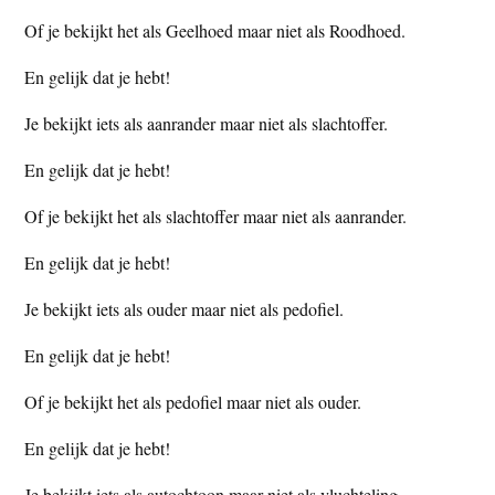
Of je bekijkt het als Geelhoed maar niet als Roodhoed.
En gelijk dat je hebt!
Je bekijkt iets als aanrander maar niet als slachtoffer.
En gelijk dat je hebt!
Of je bekijkt het als slachtoffer maar niet als aanrander.
En gelijk dat je hebt!
Je bekijkt iets als ouder maar niet als pedofiel.
En gelijk dat je hebt!
Of je bekijkt het als pedofiel maar niet als ouder.
En gelijk dat je hebt!
Je bekijkt iets als autochtoon maar niet als vluchteling.