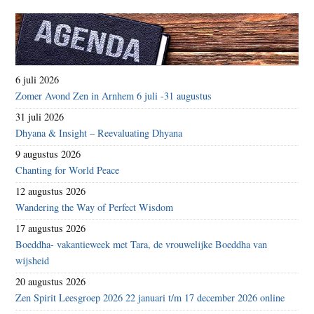
6 juli 2026
Zomer Avond Zen in Arnhem 6 juli -31 augustus
31 juli 2026
Dhyana & Insight – Reevaluating Dhyana
9 augustus 2026
Chanting for World Peace
12 augustus 2026
Wandering the Way of Perfect Wisdom
17 augustus 2026
Boeddha- vakantieweek met Tara, de vrouwelijke Boeddha van
wijsheid
20 augustus 2026
Zen Spirit Leesgroep 2026 22 januari t/m 17 december 2026 online