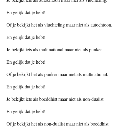
En gelijk dat je hebt!
Of je bekijkt het als vluchteling maar niet als autochtoon.
En gelijk dat je hebt!
Je bekijkt iets als multinational maar niet als punker.
En gelijk dat je hebt!
Of je bekijkt het als punker maar niet als multinational.
En gelijk dat je hebt!
Je bekijkt iets als boeddhist maar niet als non-dualist.
En gelijk dat je hebt!
Of je bekijkt het als non-dualist maar niet als boeddhist.