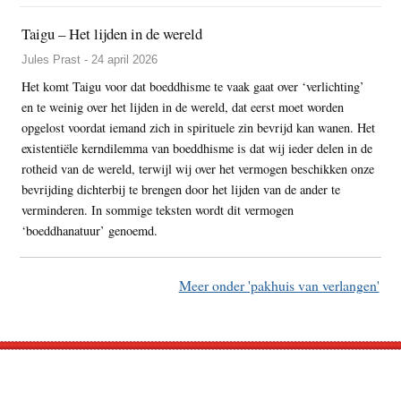
Taigu – Het lijden in de wereld
Jules Prast - 24 april 2026
Het komt Taigu voor dat boeddhisme te vaak gaat over ‘verlichting’
en te weinig over het lijden in de wereld, dat eerst moet worden
opgelost voordat iemand zich in spirituele zin bevrijd kan wanen. Het
existentiële kerndilemma van boeddhisme is dat wij ieder delen in de
rotheid van de wereld, terwijl wij over het vermogen beschikken onze
bevrijding dichterbij te brengen door het lijden van de ander te
verminderen. In sommige teksten wordt dit vermogen
‘boeddhanatuur’ genoemd.
Meer onder 'pakhuis van verlangen'