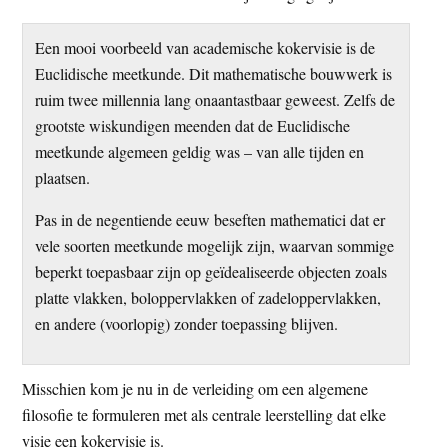
Een mooi voorbeeld van academische kokervisie is de
Euclidische meetkunde. Dit mathematische bouwwerk is
ruim twee millennia lang onaantastbaar geweest. Zelfs de
grootste wiskundigen meenden dat de Euclidische
meetkunde algemeen geldig was – van alle tijden en
plaatsen.
Pas in de negentiende eeuw beseften mathematici dat er
vele soorten meetkunde mogelijk zijn, waarvan sommige
beperkt toepasbaar zijn op geïdealiseerde objecten zoals
platte vlakken, boloppervlakken of zadeloppervlakken,
en andere (voorlopig) zonder toepassing blijven.
Misschien kom je nu in de verleiding om een algemene
filosofie te formuleren met als centrale leerstelling dat elke
visie een kokervisie is.