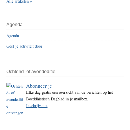
Alle artikelen »
Agenda
Agenda
Geef je activiteit door
Ochtend- of avondeditie
Abonneer je
Elke dag gratis een overzicht van de berichten op het
Boeddhistisch Dagblad in je mailbox.
Inschrijven »