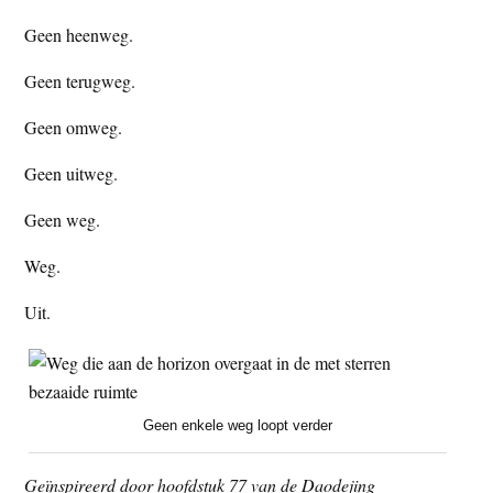
Geen heenweg.
Geen terugweg.
Geen omweg.
Geen uitweg.
Geen weg.
Weg.
Uit.
Geen enkele weg loopt verder
Geïnspireerd door hoofdstuk 77 van de Daodejing