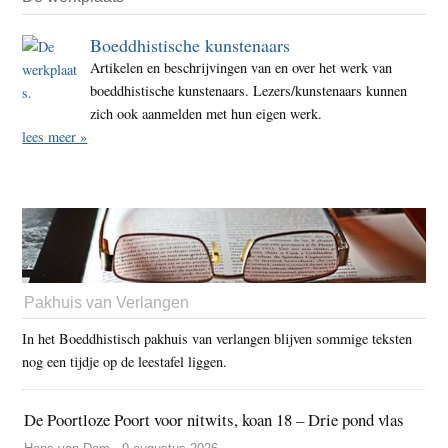
Boeddhistische kunstenaars
Artikelen en beschrijvingen van en over het werk van
boeddhistische kunstenaars. Lezers/kunstenaars kunnen
zich ook aanmelden met hun eigen werk.
lees meer »
Pakhuis van Verlangen
In het Boeddhistisch pakhuis van verlangen blijven sommige teksten
nog een tijdje op de leestafel liggen.
De Poortloze Poort voor nitwits, koan 18 – Drie pond vlas