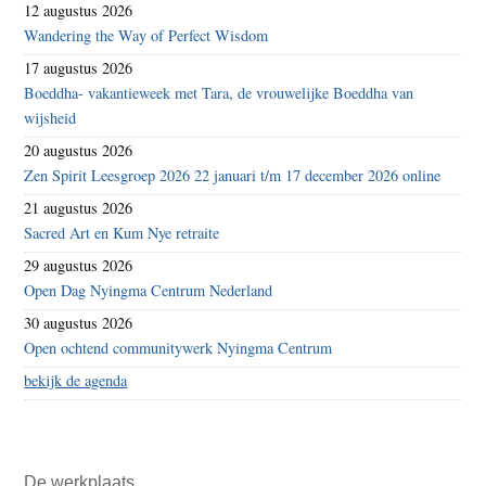
12 augustus 2026
Wandering the Way of Perfect Wisdom
17 augustus 2026
Boeddha- vakantieweek met Tara, de vrouwelijke Boeddha van
wijsheid
20 augustus 2026
Zen Spirit Leesgroep 2026 22 januari t/m 17 december 2026 online
21 augustus 2026
Sacred Art en Kum Nye retraite
29 augustus 2026
Open Dag Nyingma Centrum Nederland
30 augustus 2026
Open ochtend communitywerk Nyingma Centrum
bekijk de agenda
De werkplaats