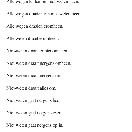
Alle wegen leiden om niet-weten heen.
Alle wegen draaien om niet-weten heen.
Alle wegen draaien eromheen.
Alle weten draait eromheen.
Niet-weten draait er niet omheen.
Niet-weten draait nergens omheen.
Niet-weten draait nergens om.
Niet-weten draait alles om.
Niet-weten gaat nergens heen.
Niet-weten gaat nergens over.
Niet-weten gaat nergens op in.