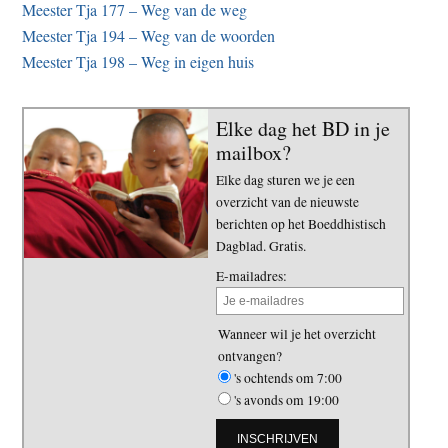
Meester Tja 177 – Weg van de weg
Meester Tja 194 – Weg van de woorden
Meester Tja 198 – Weg in eigen huis
Elke dag het BD in je
mailbox?
Elke dag sturen we je een
overzicht van de nieuwste
berichten op het Boeddhistisch
Dagblad. Gratis.
E-mailadres:
Wanneer wil je het overzicht
ontvangen?
's ochtends om 7:00
's avonds om 19:00