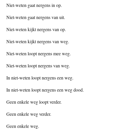
Niet-weten gaat nergens in op.
Niet-weten gaat nergens van uit.
Niet-weten kijkt nergens van op.
Niet-weten kijkt nergens van weg.
Niet-weten loopt nergens mee weg.
Niet-weten loopt nergens van weg.
In niet-weten loopt nergens een weg.
In niet-weten loopt nergens een weg dood.
Geen enkele weg loopt verder.
Geen enkele weg verder.
Geen enkele weg.