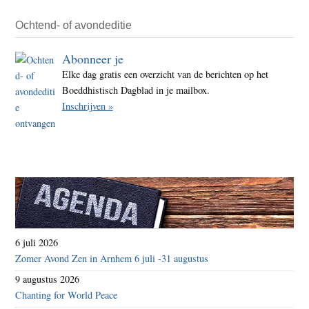
Ochtend- of avondeditie
Abonneer je
Elke dag gratis een overzicht van de berichten op het
Boeddhistisch Dagblad in je mailbox.
Inschrijven »
6 juli 2026
Zomer Avond Zen in Arnhem 6 juli -31 augustus
9 augustus 2026
Chanting for World Peace