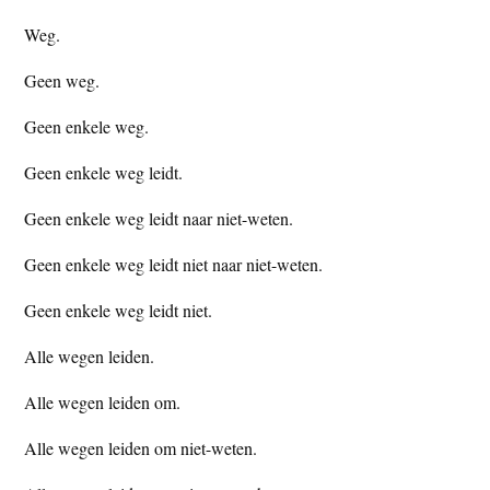
t
e
Weg.
e
s
Geen weg.
i
t
Geen enkele weg.
e
Geen enkele weg leidt.
Geen enkele weg leidt naar niet-weten.
Geen enkele weg leidt niet naar niet-weten.
Geen enkele weg leidt niet.
Alle wegen leiden.
Alle wegen leiden om.
Alle wegen leiden om niet-weten.