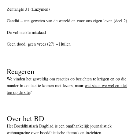
Zentangle 31 (Enzymen)
Gandhi – een geweten van de wereld en voor ons eigen leven (deel 2)
De volmaakte misdaad
Geen dood, geen vrees (27) – Huilen
Reageren
We vinden het geweldig om reacties op berichten te krijgen en op die
manier in contact te komen met lezers, maar
wat staan we wel en niet
toe op de site
?
Over het BD
Het Boeddhistisch Dagblad is een onafhankelijk journalistiek
webmagazine over boeddhistische thema’s en inzichten.