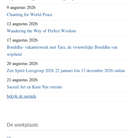
9 augustus 2026
Chanting for World Peace
12 augustus 2026
Wandering the Way of Perfect Wisdom
17 augustus 2026
Boeddha- vakantieweek met Tara, de vrouwelijke Boeddha van
wijsheid
20 augustus 2026
Zen Spirit Leesgroep 2026 22 januari t/m 17 december 2026 online
21 augustus 2026
Sacred Art en Kum Nye retraite
bekijk de agenda
De werkplaats