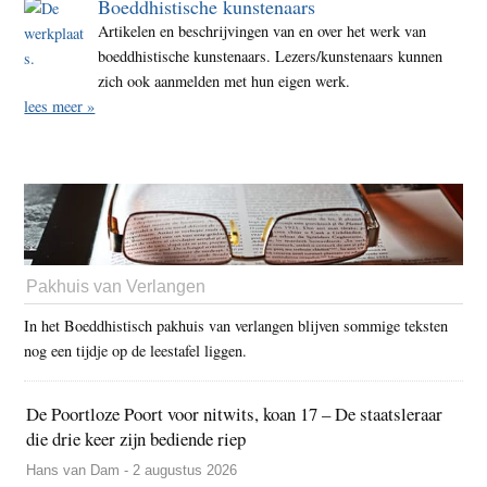
Boeddhistische kunstenaars
Artikelen en beschrijvingen van en over het werk van
boeddhistische kunstenaars. Lezers/kunstenaars kunnen
zich ook aanmelden met hun eigen werk.
lees meer »
Pakhuis van Verlangen
In het Boeddhistisch pakhuis van verlangen blijven sommige teksten
nog een tijdje op de leestafel liggen.
De Poortloze Poort voor nitwits, koan 17 – De staatsleraar
die drie keer zijn bediende riep
Hans van Dam - 2 augustus 2026