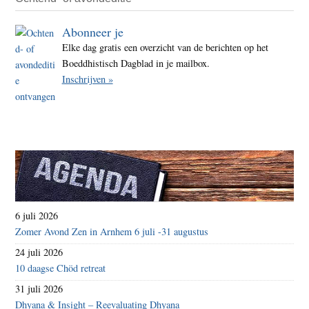
Abonneer je
Elke dag gratis een overzicht van de berichten op het
Boeddhistisch Dagblad in je mailbox.
Inschrijven »
6 juli 2026
Zomer Avond Zen in Arnhem 6 juli -31 augustus
24 juli 2026
10 daagse Chöd retreat
31 juli 2026
Dhyana & Insight – Reevaluating Dhyana