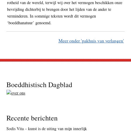
rotheid van de wereld, terwijl wij over het vermogen beschikken onze
bevrijding dichterbij te brengen door het lijden van de ander te
verminderen. In sommige teksten wordt dit vermogen
‘boeddhanatuur’ genoemd.
Meer onder 'pakhuis van verlangen'
Footer
Boeddhistisch Dagblad
Recente berichten
Sodis Vita – kunst is de uiting van mijn innerlijk