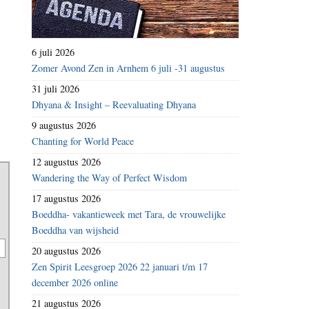
6 juli 2026
Zomer Avond Zen in Arnhem 6 juli -31 augustus
31 juli 2026
Dhyana & Insight – Reevaluating Dhyana
9 augustus 2026
Chanting for World Peace
12 augustus 2026
Wandering the Way of Perfect Wisdom
17 augustus 2026
Boeddha- vakantieweek met Tara, de vrouwelijke
Boeddha van wijsheid
20 augustus 2026
Zen Spirit Leesgroep 2026 22 januari t/m 17
december 2026 online
21 augustus 2026