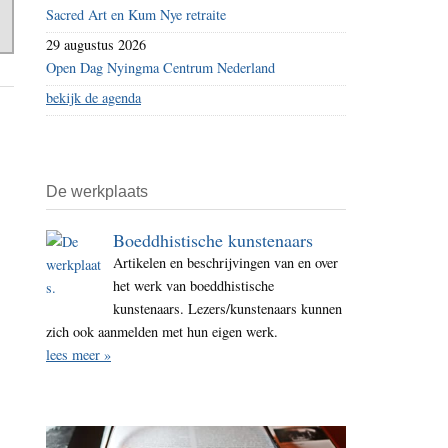
Sacred Art en Kum Nye retraite
29 augustus 2026
Open Dag Nyingma Centrum Nederland
bekijk de agenda
De werkplaats
Boeddhistische kunstenaars
Artikelen en beschrijvingen van en over
het werk van boeddhistische
kunstenaars. Lezers/kunstenaars kunnen
zich ook aanmelden met hun eigen werk.
lees meer »