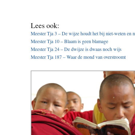
Lees ook:
Meester Tja 3 – De wijze houdt het bij niet-weten en n
Meester Tja 10 – Blaam is geen blamage
Meester Tja 24 – De dwijze is dwaas noch wijs
Meester Tja 187 – Waar de mond van overstroomt