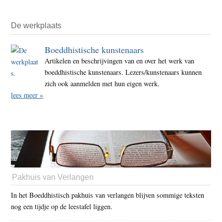
De werkplaats
Boeddhistische kunstenaars
Artikelen en beschrijvingen van en over het werk van
boeddhistische kunstenaars. Lezers/kunstenaars kunnen
zich ook aanmelden met hun eigen werk.
lees meer »
Pakhuis van Verlangen
In het Boeddhistisch pakhuis van verlangen blijven sommige teksten
nog een tijdje op de leestafel liggen.