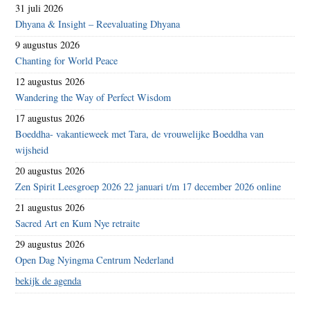
31 juli 2026
Dhyana & Insight – Reevaluating Dhyana
9 augustus 2026
Chanting for World Peace
12 augustus 2026
Wandering the Way of Perfect Wisdom
17 augustus 2026
Boeddha- vakantieweek met Tara, de vrouwelijke Boeddha van
wijsheid
20 augustus 2026
Zen Spirit Leesgroep 2026 22 januari t/m 17 december 2026 online
21 augustus 2026
Sacred Art en Kum Nye retraite
29 augustus 2026
Open Dag Nyingma Centrum Nederland
bekijk de agenda