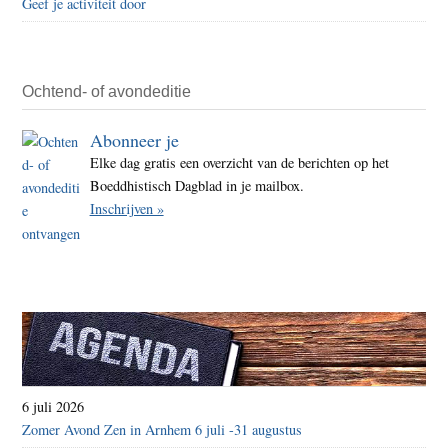
Geef je activiteit door
Ochtend- of avondeditie
Abonneer je
Elke dag gratis een overzicht van de berichten op het
Boeddhistisch Dagblad in je mailbox.
Inschrijven »
6 juli 2026
Zomer Avond Zen in Arnhem 6 juli -31 augustus