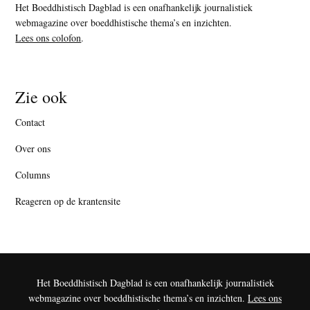
Het Boeddhistisch Dagblad is een onafhankelijk journalistiek
webmagazine over boeddhistische thema’s en inzichten.
Lees ons colofon
.
Zie ook
Contact
Over ons
Columns
Reageren op de krantensite
Het Boeddhistisch Dagblad is een onafhankelijk journalistiek
webmagazine over boeddhistische thema’s en inzichten.
Lees ons