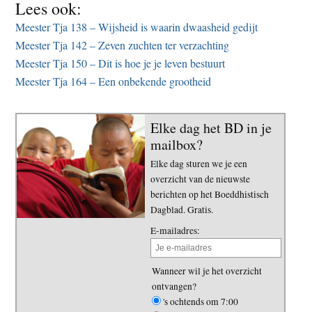
Lees ook:
Meester Tja 138 – Wijsheid is waarin dwaasheid gedijt
Meester Tja 142 – Zeven zuchten ter verzachting
Meester Tja 150 – Dit is hoe je je leven bestuurt
Meester Tja 164 – Een onbekende grootheid
Elke dag het BD in je
mailbox?
Elke dag sturen we je een
overzicht van de nieuwste
berichten op het Boeddhistisch
Dagblad. Gratis.
E-mailadres:
Wanneer wil je het overzicht
ontvangen?
's ochtends om 7:00