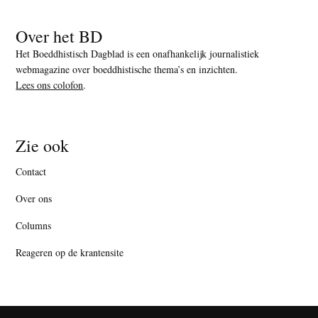
Over het BD
Het Boeddhistisch Dagblad is een onafhankelijk journalistiek
webmagazine over boeddhistische thema’s en inzichten.
Lees ons colofon
.
Zie ook
Contact
Over ons
Columns
Reageren op de krantensite