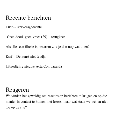
Recente berichten
Ludo – stervensgedachte
Geen dood, geen vrees (29) – terugkeer
Als alles een illusie is, waarom zou je dan nog wat doen?
Ksaf – De kunst niet te zijn
Uitnodiging nieuwe Acta Comparanda
Reageren
We vinden het geweldig om reacties op berichten te krijgen en op die
manier in contact te komen met lezers, maar
wat staan we wel en niet
toe op de site
?