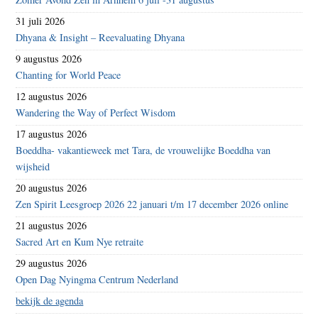
31 juli 2026
Dhyana & Insight – Reevaluating Dhyana
9 augustus 2026
Chanting for World Peace
12 augustus 2026
Wandering the Way of Perfect Wisdom
17 augustus 2026
Boeddha- vakantieweek met Tara, de vrouwelijke Boeddha van
wijsheid
20 augustus 2026
Zen Spirit Leesgroep 2026 22 januari t/m 17 december 2026 online
21 augustus 2026
Sacred Art en Kum Nye retraite
29 augustus 2026
Open Dag Nyingma Centrum Nederland
bekijk de agenda