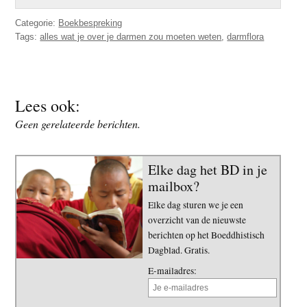
Categorie:
Boekbespreking
Tags:
alles wat je over je darmen zou moeten weten
,
darmflora
Lees ook:
Geen gerelateerde berichten.
Elke dag het BD in je
mailbox?
Elke dag sturen we je een
overzicht van de nieuwste
berichten op het Boeddhistisch
Dagblad. Gratis.
E-mailadres: