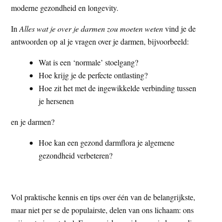
moderne gezondheid en longevity.
In
Alles wat je over je darmen zou moeten weten
vind je de
antwoorden op al je vragen over je darmen, bijvoorbeeld:
Wat is een ‘normale’ stoelgang?
Hoe krijg je de perfecte ontlasting?
Hoe zit het met de ingewikkelde verbinding tussen
je hersenen
en je darmen?
Hoe kan een gezond darmflora je algemene
gezondheid verbeteren?
Vol praktische kennis en tips over één van de belangrijkste,
maar niet per se de populairste, delen van ons lichaam: ons