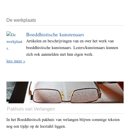
De werkplaats
Boeddhistische kunstenaars
Artikelen en beschrijvingen van en over het werk van
boeddhistische kunstenaars. Lezers/kunstenaars kunnen
zich ook aanmelden met hun eigen werk.
lees meer »
Pakhuis van Verlangen
In het Boeddhistisch pakhuis van verlangen blijven sommige teksten
nog een tijdje op de leestafel liggen.