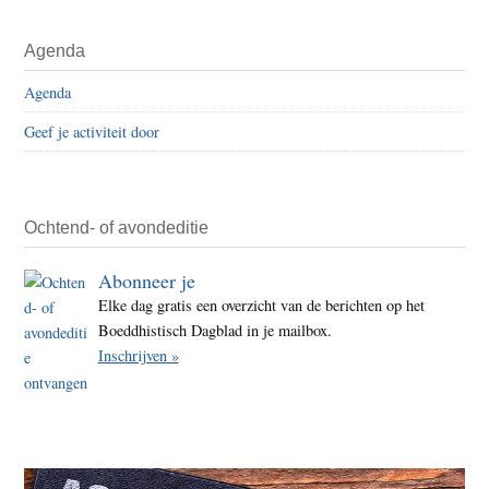
Agenda
Agenda
Geef je activiteit door
Ochtend- of avondeditie
Abonneer je
Elke dag gratis een overzicht van de berichten op het
Boeddhistisch Dagblad in je mailbox.
Inschrijven »