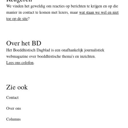
We vinden het geweldig om reacties op berichten te krijgen en op die
manier in contact te komen met lezers, maar
wat staan we wel en niet
toe op de site
?
Over het BD
Het Boeddhistisch Dagblad is een onafhankelijk journalistiek
webmagazine over boeddhistische thema’s en inzichten.
Lees ons colofon
.
Zie ook
Contact
Over ons
Columns