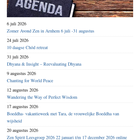
6 juli 2026
Zomer Avond Zen in Arnhem 6 juli -31 augustus
24 juli 2026
10 daagse Chöd retreat
31 juli 2026
Dhyana & Insight – Reevaluating Dhyana
9 augustus 2026
Chanting for World Peace
12 augustus 2026
Wandering the Way of Perfect Wisdom
17 augustus 2026
Boeddha- vakantieweek met Tara, de vrouwelijke Boeddha van
wijsheid
20 augustus 2026
Zen Spirit Leesgroep 2026 22 januari t/m 17 december 2026 online