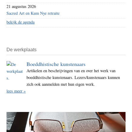
21 augustus 2026
Sacred Art en Kum Nye retraite
bekijk de agenda
De werkplaats
Boeddhistische kunstenaars
Artikelen en beschrijvingen van en over het werk van
boeddhistische kunstenaars. Lezers/kunstenaars kunnen
zich ook aanmelden met hun eigen werk.
lees meer »