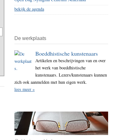
bekijk de agenda
De werkplaats
Boeddhistische kunstenaars
Artikelen en beschrijvingen van en over
het werk van boeddhistische
kunstenaars. Lezers/kunstenaars kunnen
zich ook aanmelden met hun eigen werk.
lees meer »