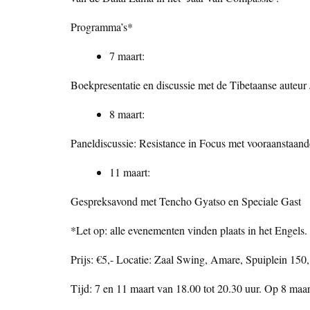
Programma’s*
7 maart:
Boekpresentatie en discussie met de Tibetaanse aute
8 maart:
Paneldiscussie: Resistance in Focus met vooraanstaand
11 maart:
Gespreksavond met Tencho Gyatso en Speciale Gast
*Let op: alle evenementen vinden plaats in het Engels.
Prijs: €5,- Locatie: Zaal Swing, Amare, Spuiplein 150
Tijd: 7 en 11 maart van 18.00 tot 20.30 uur. Op 8 maar