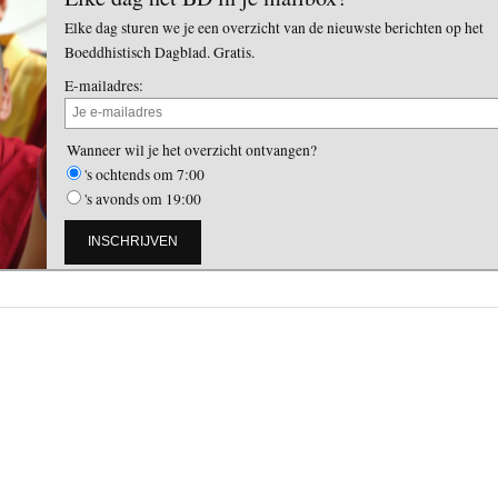
Elke dag sturen we je een overzicht van de nieuwste berichten op het
Boeddhistisch Dagblad. Gratis.
E-mailadres:
Wanneer wil je het overzicht ontvangen?
's ochtends om 7:00
's avonds om 19:00