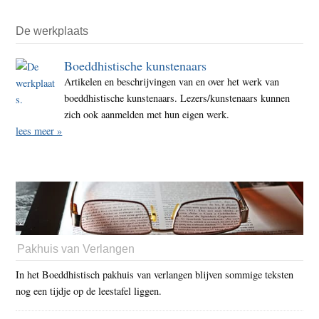
De werkplaats
Boeddhistische kunstenaars
Artikelen en beschrijvingen van en over het werk van
boeddhistische kunstenaars. Lezers/kunstenaars kunnen
zich ook aanmelden met hun eigen werk.
lees meer »
Pakhuis van Verlangen
In het Boeddhistisch pakhuis van verlangen blijven sommige teksten
nog een tijdje op de leestafel liggen.