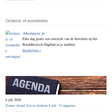
Ochtend- of avondeditie
Abonneer je
Elke dag gratis een overzicht van de berichten op het
Boeddhistisch Dagblad in je mailbox.
Inschrijven »
6 juli 2026
Zomer Avond Zen in Arnhem 6 juli -31 augustus