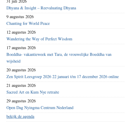
31 juli 2026
Dhyana & Insight – Reevaluating Dhyana
9 augustus 2026
Chanting for World Peace
12 augustus 2026
Wandering the Way of Perfect Wisdom
17 augustus 2026
Boeddha- vakantieweek met Tara, de vrouwelijke Boeddha van
wijsheid
20 augustus 2026
Zen Spirit Leesgroep 2026 22 januari t/m 17 december 2026 online
21 augustus 2026
Sacred Art en Kum Nye retraite
29 augustus 2026
Open Dag Nyingma Centrum Nederland
bekijk de agenda