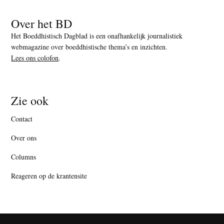
Over het BD
Het Boeddhistisch Dagblad is een onafhankelijk journalistiek
webmagazine over boeddhistische thema’s en inzichten.
Lees ons colofon
.
Zie ook
Contact
Over ons
Columns
Reageren op de krantensite