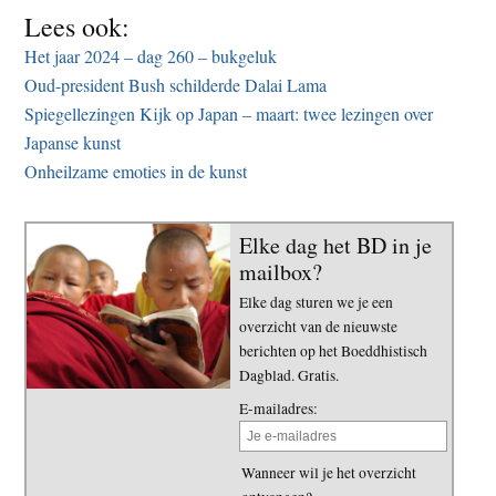
Lees ook:
Het jaar 2024 – dag 260 – bukgeluk
Oud-president Bush schilderde Dalai Lama
Spiegellezingen Kijk op Japan – maart: twee lezingen over
Japanse kunst
Onheilzame emoties in de kunst
Elke dag het BD in je
mailbox?
Elke dag sturen we je een
overzicht van de nieuwste
berichten op het Boeddhistisch
Dagblad. Gratis.
E-mailadres:
Wanneer wil je het overzicht