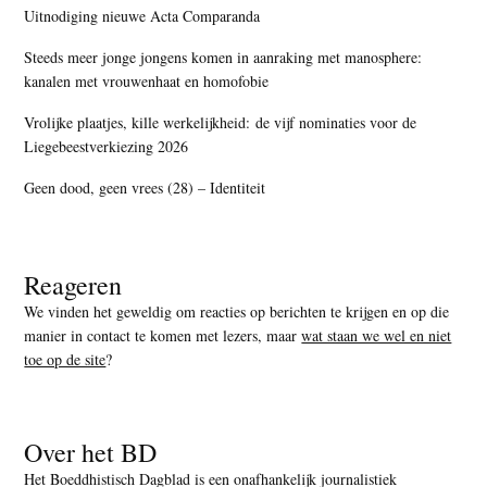
Uitnodiging nieuwe Acta Comparanda
Steeds meer jonge jongens komen in aanraking met manosphere:
kanalen met vrouwenhaat en homofobie
Vrolijke plaatjes, kille werkelijkheid: de vijf nominaties voor de
Liegebeestverkiezing 2026
Geen dood, geen vrees (28) – Identiteit
Reageren
We vinden het geweldig om reacties op berichten te krijgen en op die
manier in contact te komen met lezers, maar
wat staan we wel en niet
toe op de site
?
Over het BD
Het Boeddhistisch Dagblad is een onafhankelijk journalistiek