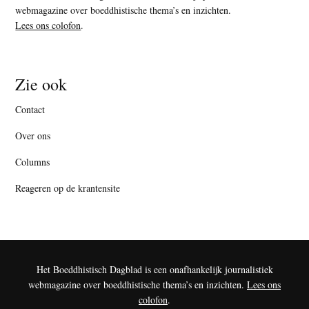
webmagazine over boeddhistische thema’s en inzichten.
Lees ons colofon
.
Zie ook
Contact
Over ons
Columns
Reageren op de krantensite
Het Boeddhistisch Dagblad is een onafhankelijk journalistiek
webmagazine over boeddhistische thema’s en inzichten.
Lees ons
colofon
.