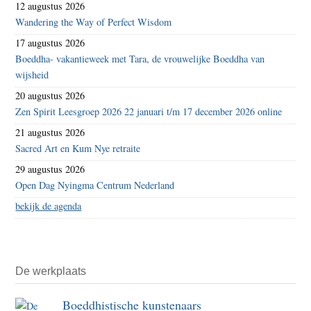
12 augustus 2026
Wandering the Way of Perfect Wisdom
17 augustus 2026
Boeddha- vakantieweek met Tara, de vrouwelijke Boeddha van
wijsheid
20 augustus 2026
Zen Spirit Leesgroep 2026 22 januari t/m 17 december 2026 online
21 augustus 2026
Sacred Art en Kum Nye retraite
29 augustus 2026
Open Dag Nyingma Centrum Nederland
bekijk de agenda
De werkplaats
Boeddhistische kunstenaars