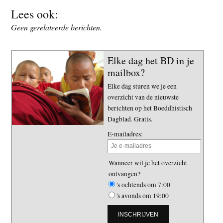
Lees ook:
Geen gerelateerde berichten.
Elke dag het BD in je
mailbox?
Elke dag sturen we je een
overzicht van de nieuwste
berichten op het Boeddhistisch
Dagblad. Gratis.
E-mailadres:
Wanneer wil je het overzicht
ontvangen?
's ochtends om 7:00
's avonds om 19:00