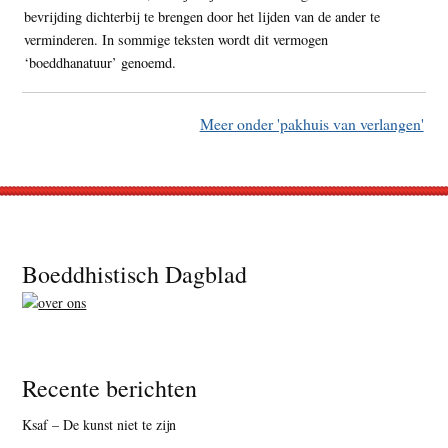
bevrijding dichterbij te brengen door het lijden van de ander te
verminderen. In sommige teksten wordt dit vermogen
‘boeddhanatuur’ genoemd.
Meer onder 'pakhuis van verlangen'
Footer
Boeddhistisch Dagblad
Recente berichten
Ksaf – De kunst niet te zijn