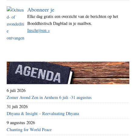
Abonneer je
Elke dag gratis een overzicht van de berichten op het
Boeddhistisch Dagblad in je mailbox.
Inschrijven »
6 juli 2026
Zomer Avond Zen in Arnhem 6 juli -31 augustus
31 juli 2026
Dhyana & Insight – Reevaluating Dhyana
9 augustus 2026
Chanting for World Peace