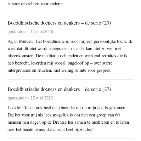
is voor onszelf en voor anderen.
Boeddhistische doeners en denkers – de serie (29)
gastauteur - 17 mei 2026
Arjan Mulder: 'Het boeddhisme is voor mij een persoonlijke tocht. Ik
weet dat dit niet wordt aangeraden, maar ik kan niet zo veel met
bijeenkomsten. De meditatie-ochtenden en weekend-retraites die ik
heb bezocht, leverden mij vooral 'ongeloof op – over starre
interpretaties en rituelen, met weinig ruimte voor gesprek.'
Boeddhistische doeners en denkers – de serie (27)
gastauteur - 15 mei 2026
Loekie: 'Ik ben ook heel dankbaar dat dit op mijn pad is gekomen.
Dat het voor mij als leek mogelijk is om met een groep van 60
mensen tien dagen op de Drentse hei samen te mediteren en te leren
over het boeddhisme, dat is echt heel bijzonder.’