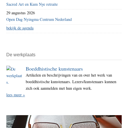
Sacred Art en Kum Nye retraite
29 augustus 2026
Open Dag Nyingma Centrum Nederland
bekijk de agenda
De werkplaats
Boeddhistische kunstenaars
Artikelen en beschrijvingen van en over het werk van
boeddhistische kunstenaars. Lezers/kunstenaars kunnen
zich ook aanmelden met hun eigen werk.
lees meer »