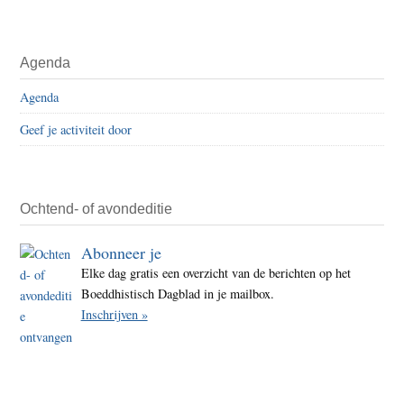
Agenda
Agenda
Geef je activiteit door
Ochtend- of avondeditie
Abonneer je
Elke dag gratis een overzicht van de berichten op het
Boeddhistisch Dagblad in je mailbox.
Inschrijven »