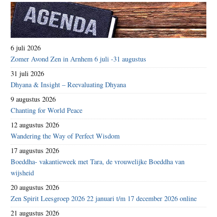
6 juli 2026
Zomer Avond Zen in Arnhem 6 juli -31 augustus
31 juli 2026
Dhyana & Insight – Reevaluating Dhyana
9 augustus 2026
Chanting for World Peace
12 augustus 2026
Wandering the Way of Perfect Wisdom
17 augustus 2026
Boeddha- vakantieweek met Tara, de vrouwelijke Boeddha van
wijsheid
20 augustus 2026
Zen Spirit Leesgroep 2026 22 januari t/m 17 december 2026 online
21 augustus 2026