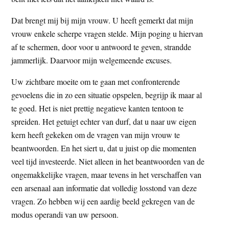
Dat brengt mij bij mijn vrouw. U heeft gemerkt dat mijn
vrouw enkele scherpe vragen stelde. Mijn poging u hiervan
af te schermen, door voor u antwoord te geven, strandde
jammerlijk. Daarvoor mijn welgemeende excuses.
Uw zichtbare moeite om te gaan met confronterende
gevoelens die in zo een situatie opspelen, begrijp ik maar al
te goed. Het is niet prettig negatieve kanten tentoon te
spreiden. Het getuigt echter van durf, dat u naar uw eigen
kern heeft gekeken om de vragen van mijn vrouw te
beantwoorden. En het siert u, dat u juist op die momenten
veel tijd investeerde. Niet alleen in het beantwoorden van de
ongemakkelijke vragen, maar tevens in het verschaffen van
een arsenaal aan informatie dat volledig losstond van deze
vragen. Zo hebben wij een aardig beeld gekregen van de
modus operandi van uw persoon.