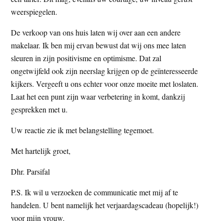
weerspiegelen.
De verkoop van ons huis laten wij over aan een andere
makelaar. Ik ben mij ervan bewust dat wij ons mee laten
sleuren in zijn positivisme en optimisme. Dat zal
ongetwijfeld ook zijn neerslag krijgen op de geïnteresseerde
kijkers. Vergeeft u ons echter voor onze moeite met loslaten.
Laat het een punt zijn waar verbetering in komt, dankzij
gesprekken met u.
Uw reactie zie ik met belangstelling tegemoet.
Met hartelijk groet,
Dhr. Parsifal
P.S. Ik wil u verzoeken de communicatie met mij af te
handelen. U bent namelijk het verjaardagscadeau (hopelijk!)
voor mijn vrouw.