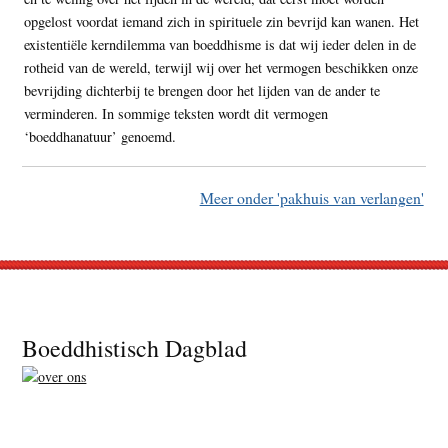
opgelost voordat iemand zich in spirituele zin bevrijd kan wanen. Het
existentiële kerndilemma van boeddhisme is dat wij ieder delen in de
rotheid van de wereld, terwijl wij over het vermogen beschikken onze
bevrijding dichterbij te brengen door het lijden van de ander te
verminderen. In sommige teksten wordt dit vermogen
‘boeddhanatuur’ genoemd.
Meer onder 'pakhuis van verlangen'
Footer
Boeddhistisch Dagblad