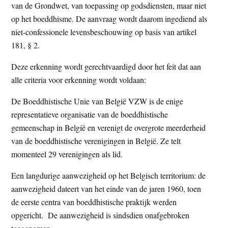
van de Grondwet, van toepassing op godsdiensten, maar niet
op het boeddhisme. De aanvraag wordt daarom ingediend als
niet-confessionele levensbeschouwing op basis van artikel
181, § 2.
Deze erkenning wordt gerechtvaardigd door het feit dat aan
alle criteria voor erkenning wordt voldaan:
De Boeddhistische Unie van België VZW is de enige
representatieve organisatie van de boeddhistische
gemeenschap in België en verenigt de overgrote meerderheid
van de boeddhistische verenigingen in België. Ze telt
momenteel 29 verenigingen als lid.
Een langdurige aanwezigheid op het Belgisch territorium: de
aanwezigheid dateert van het einde van de jaren 1960, toen
de eerste centra van boeddhistische praktijk werden
opgericht. De aanwezigheid is sindsdien onafgebroken