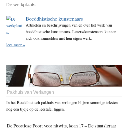
De werkplaats
Boeddhistische kunstenaars
Artikelen en beschrijvingen van en over het werk van
boeddhistische kunstenaars. Lezers/kunstenaars kunnen
zich ook aanmelden met hun eigen werk.
lees meer »
Pakhuis van Verlangen
In het Boeddhistisch pakhuis van verlangen blijven sommige teksten
nog een tijdje op de leestafel liggen.
De Poortloze Poort voor nitwits, koan 17 – De staatsleraar