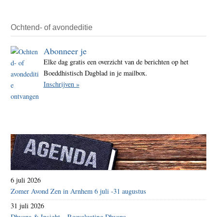
Ochtend- of avondeditie
Abonneer je
Elke dag gratis een overzicht van de berichten op het
Boeddhistisch Dagblad in je mailbox.
Inschrijven »
6 juli 2026
Zomer Avond Zen in Arnhem 6 juli -31 augustus
31 juli 2026
Dhyana & Insight – Reevaluating Dhyana