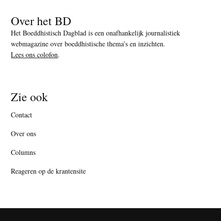
Over het BD
Het Boeddhistisch Dagblad is een onafhankelijk journalistiek
webmagazine over boeddhistische thema’s en inzichten.
Lees ons colofon
.
Zie ook
Contact
Over ons
Columns
Reageren op de krantensite