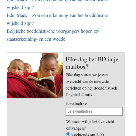
wijsheid zijn?
Edel Maex – Zou een erkenning van het boeddhisme
wijsheid zijn?
Belgische boeddhistische voorgangers hopen op
staatserkenning- en een wedde
Elke dag het BD in je
mailbox?
Elke dag sturen we je een
overzicht van de nieuwste
berichten op het Boeddhistisch
Dagblad. Gratis.
E-mailadres:
Wanneer wil je het overzicht
ontvangen?
's ochtends om 7:00