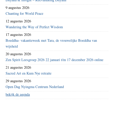
9 augustus 2026
Chanting for World Peace
12 augustus 2026
Wandering the Way of Perfect Wisdom
17 augustus 2026
Boeddha- vakantieweek met Tara, de vrouwelijke Boeddha van
wijsheid
20 augustus 2026
Zen Spirit Leesgroep 2026 22 januari t/m 17 december 2026 online
21 augustus 2026
Sacred Art en Kum Nye retraite
29 augustus 2026
Open Dag Nyingma Centrum Nederland
bekijk de agenda