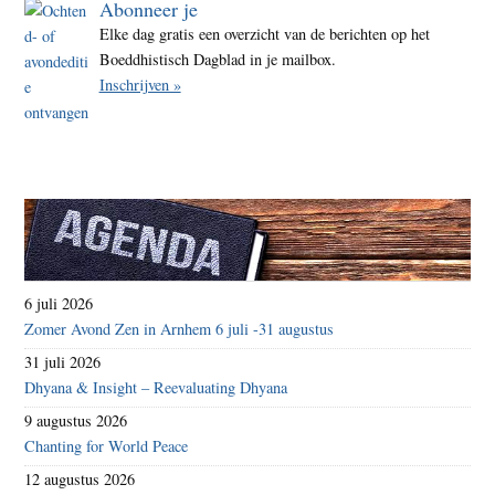
Abonneer je
Elke dag gratis een overzicht van de berichten op het
Boeddhistisch Dagblad in je mailbox.
Inschrijven »
6 juli 2026
Zomer Avond Zen in Arnhem 6 juli -31 augustus
31 juli 2026
Dhyana & Insight – Reevaluating Dhyana
9 augustus 2026
Chanting for World Peace
12 augustus 2026