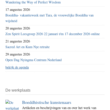
Wandering the Way of Perfect Wisdom
17 augustus 2026
Boeddha- vakantieweek met Tara, de vrouwelijke Boeddha van
wijsheid
20 augustus 2026
Zen Spirit Leesgroep 2026 22 januari t/m 17 december 2026 online
21 augustus 2026
Sacred Art en Kum Nye retraite
29 augustus 2026
Open Dag Nyingma Centrum Nederland
bekijk de agenda
De werkplaats
Boeddhistische kunstenaars
Artikelen en beschrijvingen van en over het werk van