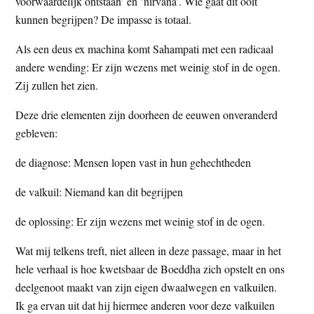
voorwaardelijk ontstaan’ en ’nirvana’. Wie gaat dit ooit
kunnen begrijpen? De impasse is totaal.
Als een deus ex machina komt Sahampati met een radicaal
andere wending: Er zijn wezens met weinig stof in de ogen.
Zij zullen het zien.
Deze drie elementen zijn doorheen de eeuwen onveranderd
gebleven:
de diagnose: Mensen lopen vast in hun gehechtheden
de valkuil: Niemand kan dit begrijpen
de oplossing: Er zijn wezens met weinig stof in de ogen.
Wat mij telkens treft, niet alleen in deze passage, maar in het
hele verhaal is hoe kwetsbaar de Boeddha zich opstelt en ons
deelgenoot maakt van zijn eigen dwaalwegen en valkuilen.
Ik ga ervan uit dat hij hiermee anderen voor deze valkuilen