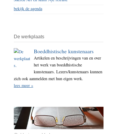
bekijk de agenda
De werkplaats
Boeddhistische kunstenaars
Artikelen en beschrijvingen van en over
het werk van boeddhistische
kunstenaars. Lezers/kunstenaars kunnen
zich ook aanmelden met hun eigen werk.
lees meer »