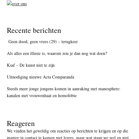
Recente berichten
Geen dood, geen vrees (29) – terugkeer
Als alles een illusie is, waarom zou je dan nog wat doen?
Ksaf – De kunst niet te zijn
Uitnodiging nieuwe Acta Comparanda
Steeds meer jonge jongens komen in aanraking met manosphere:
kanalen met vrouwenhaat en homofobie
Reageren
We vinden het geweldig om reacties op berichten te krijgen en op die
manier in contact te komen met lezers, maar
wat staan we wel en niet