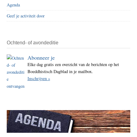
Agenda
Geef je activiteit door
Ochtend- of avondeditie
Abonneer je
Elke dag gratis een overzicht van de berichten op het
Boeddhistisch Dagblad in je mailbox.
Inschrijven »