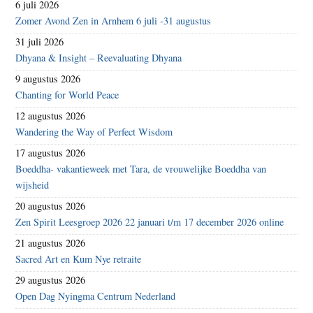
6 juli 2026
Zomer Avond Zen in Arnhem 6 juli -31 augustus
31 juli 2026
Dhyana & Insight – Reevaluating Dhyana
9 augustus 2026
Chanting for World Peace
12 augustus 2026
Wandering the Way of Perfect Wisdom
17 augustus 2026
Boeddha- vakantieweek met Tara, de vrouwelijke Boeddha van
wijsheid
20 augustus 2026
Zen Spirit Leesgroep 2026 22 januari t/m 17 december 2026 online
21 augustus 2026
Sacred Art en Kum Nye retraite
29 augustus 2026
Open Dag Nyingma Centrum Nederland