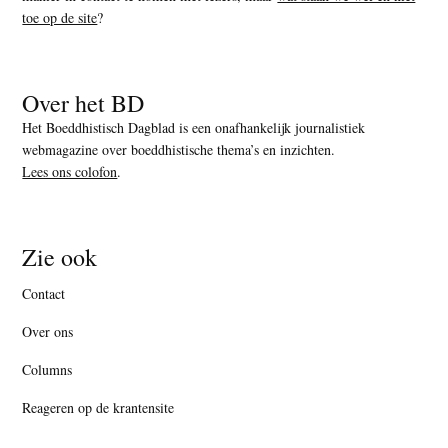
toe op de site
?
Over het BD
Het Boeddhistisch Dagblad is een onafhankelijk journalistiek
webmagazine over boeddhistische thema’s en inzichten.
Lees ons colofon
.
Zie ook
Contact
Over ons
Columns
Reageren op de krantensite