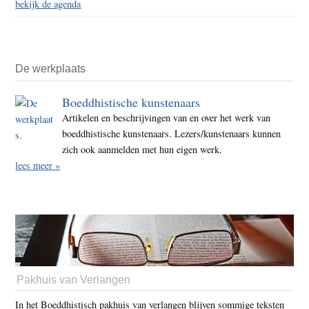
bekijk de agenda
De werkplaats
Boeddhistische kunstenaars
Artikelen en beschrijvingen van en over het werk van
boeddhistische kunstenaars. Lezers/kunstenaars kunnen
zich ook aanmelden met hun eigen werk.
lees meer »
Pakhuis van Verlangen
In het Boeddhistisch pakhuis van verlangen blijven sommige teksten