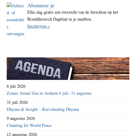
Abonneer je
Elke dag gratis een overzicht van de berichten op het
Boeddhistisch Dagblad in je mailbox.
Inschrijven »
6 juli 2026
Zomer Avond Zen in Arnhem 6 juli -31 augustus
31 juli 2026
Dhyana & Insight – Reevaluating Dhyana
9 augustus 2026
Chanting for World Peace
12 augustus 2026