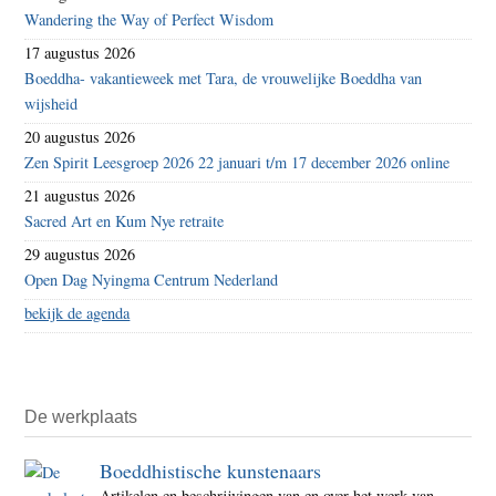
Wandering the Way of Perfect Wisdom
17 augustus 2026
Boeddha- vakantieweek met Tara, de vrouwelijke Boeddha van
wijsheid
20 augustus 2026
Zen Spirit Leesgroep 2026 22 januari t/m 17 december 2026 online
21 augustus 2026
Sacred Art en Kum Nye retraite
29 augustus 2026
Open Dag Nyingma Centrum Nederland
bekijk de agenda
De werkplaats
Boeddhistische kunstenaars
Artikelen en beschrijvingen van en over het werk van