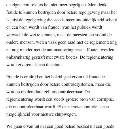
de eigen controleurs het niet meer begrijpen. Men denkt
fraude te kunnen bestrijden door betere regelgeving maar het
is juist de regelgeving die steeds meer onduidelijkheid schept
en een bron wordt van fraude. Van het publiek wordt
verwacht de wet te kennen, maar de meesten, en vooral de
oudere mensen, weten vaak geen raad met de reglementering
en nog minder met de automatisering ervan. Fouten worden
onbarmhartig gestraft met zware boetes. De reglementering
wordt ervaren als een dictatuur.
Fraude is er altijd en het beleid gaat ervan uit fraude te
kunnen bestrijden door betere controlesystemen, maar die
worden op den duur zelf oncontroleerbaar. De
reglementering wordt een steeds grotere bron van corruptie,
die oncontroleerbaar wordt. Elke nieuwe controle is een
mogelijkheid voor nieuwe sluipwegen.
We gaan ervan uit dat een goed beleid bestaat uit een goede