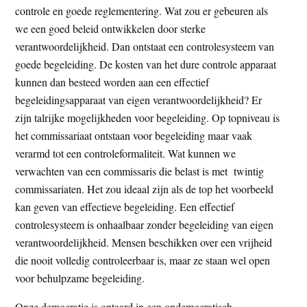
controle en goede reglementering. Wat zou er gebeuren als
we een goed beleid ontwikkelen door sterke
verantwoordelijkheid. Dan ontstaat een controlesysteem van
goede begeleiding. De kosten van het dure controle apparaat
kunnen dan besteed worden aan een effectief
begeleidingsapparaat van eigen verantwoordelijkheid? Er
zijn talrijke mogelijkheden voor begeleiding. Op topniveau is
het commissariaat ontstaan voor begeleiding maar vaak
verarmd tot een controleformaliteit. Wat kunnen we
verwachten van een commissaris die belast is met twintig
commissariaten. Het zou ideaal zijn als de top het voorbeeld
kan geven van effectieve begeleiding. Een effectief
controlesysteem is onhaalbaar zonder begeleiding van eigen
verantwoordelijkheid. Mensen beschikken over een vrijheid
die nooit volledig controleerbaar is, maar ze staan wel open
voor behulpzame begeleiding.
Onze democratie is ontaard in een ondemocratisch