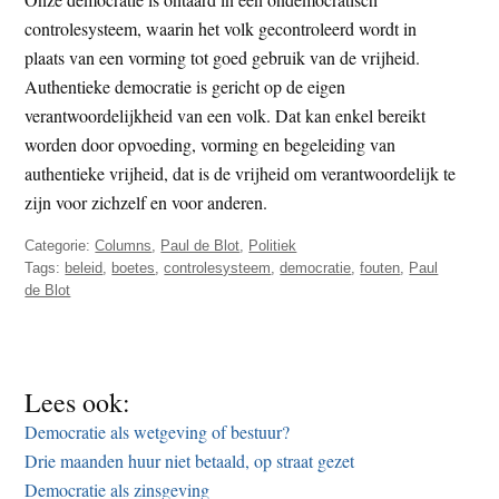
controlesysteem, waarin het volk gecontroleerd wordt in
plaats van een vorming tot goed gebruik van de vrijheid.
Authentieke democratie is gericht op de eigen
verantwoordelijkheid van een volk. Dat kan enkel bereikt
worden door opvoeding, vorming en begeleiding van
authentieke vrijheid, dat is de vrijheid om verantwoordelijk te
zijn voor zichzelf en voor anderen.
Categorie:
Columns
,
Paul de Blot
,
Politiek
Tags:
beleid
,
boetes
,
controlesysteem
,
democratie
,
fouten
,
Paul
de Blot
Lees ook:
Democratie als wetgeving of bestuur?
Drie maanden huur niet betaald, op straat gezet
Democratie als zinsgeving