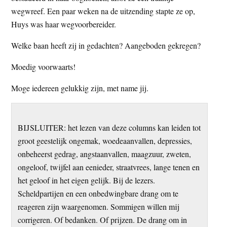
wegwreef. Een paar weken na de uitzending stapte ze op,
Huys was haar wegvoorbereider.
Welke baan heeft zij in gedachten? Aangeboden gekregen?
Moedig voorwaarts!
Moge iedereen gelukkig zijn, met name jij.
BIJSLUITER: het lezen van deze columns kan leiden tot
groot geestelijk ongemak, woedeaanvallen, depressies,
onbeheerst gedrag, angstaanvallen, maagzuur, zweten,
ongeloof, twijfel aan eenieder, straatvrees, lange tenen en
het geloof in het eigen gelijk. Bij de lezers.
Scheldpartijen en een onbedwingbare drang om te
reageren zijn waargenomen. Sommigen willen mij
corrigeren. Of bedanken. Of prijzen. De drang om in