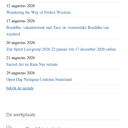
12 augustus 2026
Wandering the Way of Perfect Wisdom
17 augustus 2026
Boeddha- vakantieweek met Tara, de vrouwelijke Boeddha van
wijsheid
20 augustus 2026
Zen Spirit Leesgroep 2026 22 januari t/m 17 december 2026 online
21 augustus 2026
Sacred Art en Kum Nye retraite
29 augustus 2026
Open Dag Nyingma Centrum Nederland
bekijk de agenda
De werkplaats