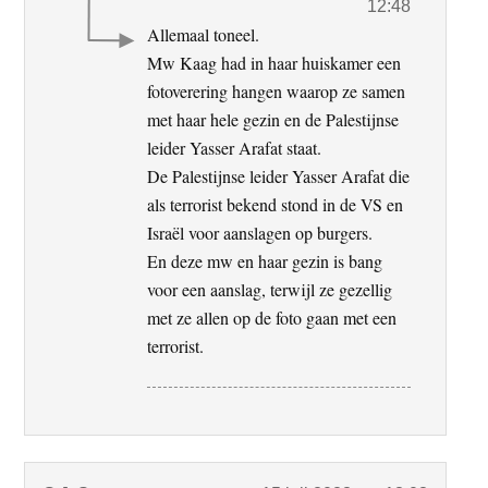
12:48
Allemaal toneel.
Mw Kaag had in haar huiskamer een
fotoverering hangen waarop ze samen
met haar hele gezin en de Palestijnse
leider Yasser Arafat staat.
De Palestijnse leider Yasser Arafat die
als terrorist bekend stond in de VS en
Israël voor aanslagen op burgers.
En deze mw en haar gezin is bang
voor een aanslag, terwijl ze gezellig
met ze allen op de foto gaan met een
terrorist.