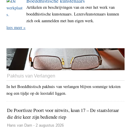
Boeddhistische kunstenaars
Artikelen en beschrijvingen van en over het werk van
boeddhistische kunstenaars. Lezers/kunstenaars kunnen
zich ook aanmelden met hun eigen werk.
lees meer »
Pakhuis van Verlangen
In het Boeddhistisch pakhuis van verlangen blijven sommige teksten
nog een tijdje op de leestafel liggen.
De Poortloze Poort voor nitwits, koan 17 – De staatsleraar
die drie keer zijn bediende riep
Hans van Dam - 2 augustus 2026