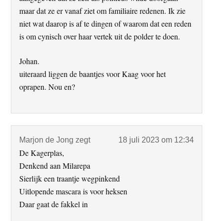
maar dat ze er vanaf ziet om familiaire redenen. Ik zie
niet wat daarop is af te dingen of waarom dat een reden
is om cynisch over haar vertek uit de polder te doen.
Johan.
uiteraard liggen de baantjes voor Kaag voor het
oprapen. Nou en?
Marjon de Jong
zegt
18 juli 2023 om 12:34
De Kagerplas,
Denkend aan Milarepa
Sierlijk een traantje wegpinkend
Uitlopende mascara is voor heksen
Daar gaat de fakkel in