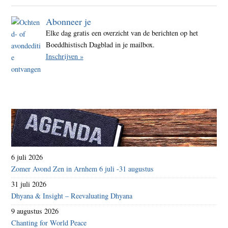
Abonneer je
Elke dag gratis een overzicht van de berichten op het
Boeddhistisch Dagblad in je mailbox.
Inschrijven »
6 juli 2026
Zomer Avond Zen in Arnhem 6 juli -31 augustus
31 juli 2026
Dhyana & Insight – Reevaluating Dhyana
9 augustus 2026
Chanting for World Peace