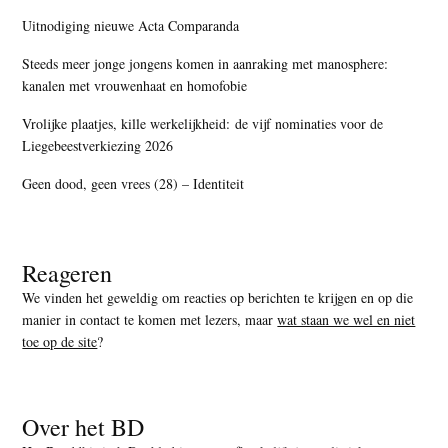
Uitnodiging nieuwe Acta Comparanda
Steeds meer jonge jongens komen in aanraking met manosphere:
kanalen met vrouwenhaat en homofobie
Vrolijke plaatjes, kille werkelijkheid: de vijf nominaties voor de
Liegebeestverkiezing 2026
Geen dood, geen vrees (28) – Identiteit
Reageren
We vinden het geweldig om reacties op berichten te krijgen en op die
manier in contact te komen met lezers, maar
wat staan we wel en niet
toe op de site
?
Over het BD