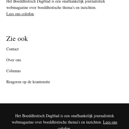
Het Boeddhistisch Dagblad is een onafhankelijk journalistiek
webmagazine over boeddhistische thema’s en inzichten.
Lees ons colofon
.
Zie ook
Contact
Over ons
Columns
Reageren op de krantensite
Het Boeddhistisch Dagblad is een onafhankelijk journalistiek
webmagazine over boeddhistische thema’s en inzichten.
Lees ons
colofon
.