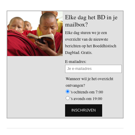
Elke dag het BD in je
mailbox?
Elke dag sturen we je een
overzicht van de nieuwste
berichten op het Boeddhistisch
Dagblad. Gratis.
E-mailadres:
Wanneer wil je het overzicht
ontvangen?
's ochtends om 7:00
's avonds om 19:00