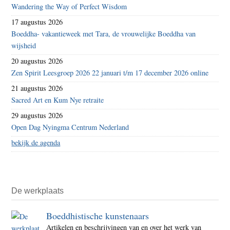
Wandering the Way of Perfect Wisdom
17 augustus 2026
Boeddha- vakantieweek met Tara, de vrouwelijke Boeddha van
wijsheid
20 augustus 2026
Zen Spirit Leesgroep 2026 22 januari t/m 17 december 2026 online
21 augustus 2026
Sacred Art en Kum Nye retraite
29 augustus 2026
Open Dag Nyingma Centrum Nederland
bekijk de agenda
De werkplaats
Boeddhistische kunstenaars
Artikelen en beschrijvingen van en over het werk van