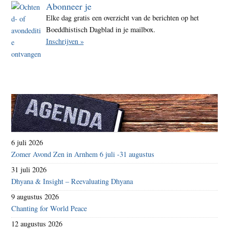
Abonneer je
Elke dag gratis een overzicht van de berichten op het
Boeddhistisch Dagblad in je mailbox.
Inschrijven »
6 juli 2026
Zomer Avond Zen in Arnhem 6 juli -31 augustus
31 juli 2026
Dhyana & Insight – Reevaluating Dhyana
9 augustus 2026
Chanting for World Peace
12 augustus 2026