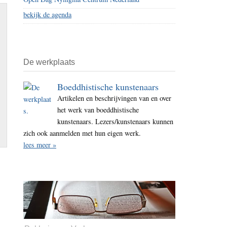
bekijk de agenda
n
De werkplaats
Boeddhistische kunstenaars
Artikelen en beschrijvingen van en over
het werk van boeddhistische
kunstenaars. Lezers/kunstenaars kunnen
zich ook aanmelden met hun eigen werk.
lees meer »