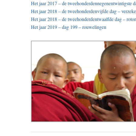
Het jaar 2017 – de tweehonderdennegenentwintigste da
Het jaar 2018 – de tweehonderdenvijfde dag – verzeke
Het jaar 2018 – de tweehonderdentwaalfde dag – roto
Het jaar 2019 – dag 199 – rouwelingen