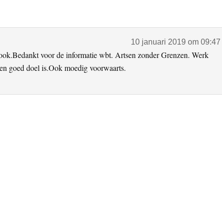
10 januari 2019 om 09:47
ook.Bedankt voor de informatie wbt. Artsen zonder Grenzen. Werk
en goed doel is.Ook moedig voorwaarts.