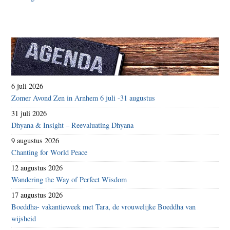
6 juli 2026
Zomer Avond Zen in Arnhem 6 juli -31 augustus
31 juli 2026
Dhyana & Insight – Reevaluating Dhyana
9 augustus 2026
Chanting for World Peace
12 augustus 2026
Wandering the Way of Perfect Wisdom
17 augustus 2026
Boeddha- vakantieweek met Tara, de vrouwelijke Boeddha van
wijsheid