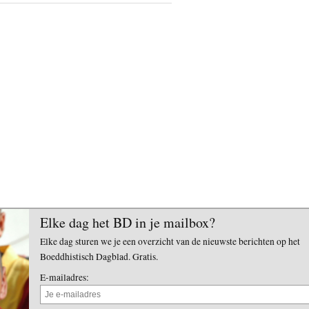
Elke dag het BD in je mailbox?
Elke dag sturen we je een overzicht van de nieuwste berichten op het
Boeddhistisch Dagblad. Gratis.
E-mailadres: