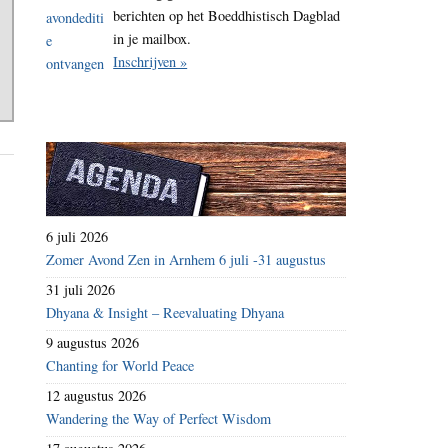
berichten op het Boeddhistisch Dagblad
in je mailbox.
Inschrijven »
6 juli 2026
Zomer Avond Zen in Arnhem 6 juli -31 augustus
31 juli 2026
Dhyana & Insight – Reevaluating Dhyana
9 augustus 2026
Chanting for World Peace
12 augustus 2026
Wandering the Way of Perfect Wisdom