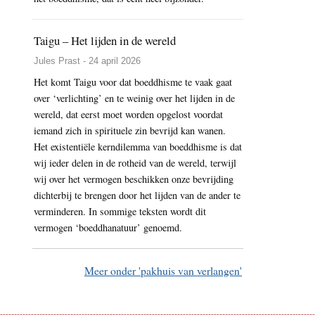
Taigu – Het lijden in de wereld
Jules Prast - 24 april 2026
Het komt Taigu voor dat boeddhisme te vaak gaat
over ‘verlichting’ en te weinig over het lijden in de
wereld, dat eerst moet worden opgelost voordat
iemand zich in spirituele zin bevrijd kan wanen.
Het existentiële kerndilemma van boeddhisme is dat
wij ieder delen in de rotheid van de wereld, terwijl
wij over het vermogen beschikken onze bevrijding
dichterbij te brengen door het lijden van de ander te
verminderen. In sommige teksten wordt dit
vermogen ‘boeddhanatuur’ genoemd.
Meer onder 'pakhuis van verlangen'