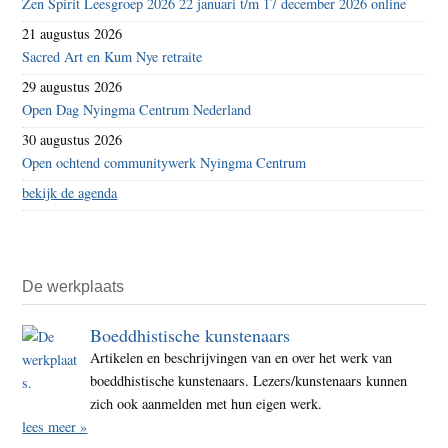
Zen Spirit Leesgroep 2026 22 januari t/m 17 december 2026 online
21 augustus 2026
Sacred Art en Kum Nye retraite
29 augustus 2026
Open Dag Nyingma Centrum Nederland
30 augustus 2026
Open ochtend communitywerk Nyingma Centrum
bekijk de agenda
De werkplaats
Boeddhistische kunstenaars
Artikelen en beschrijvingen van en over het werk van
boeddhistische kunstenaars. Lezers/kunstenaars kunnen
zich ook aanmelden met hun eigen werk.
lees meer »