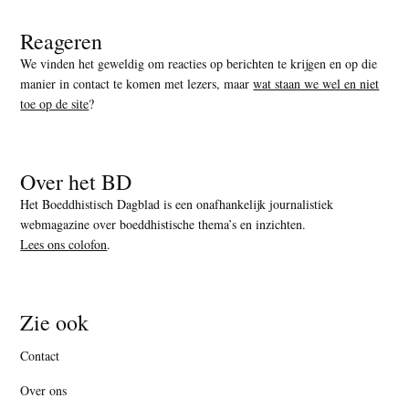
Reageren
We vinden het geweldig om reacties op berichten te krijgen en op die
manier in contact te komen met lezers, maar
wat staan we wel en niet
toe op de site
?
Over het BD
Het Boeddhistisch Dagblad is een onafhankelijk journalistiek
webmagazine over boeddhistische thema’s en inzichten.
Lees ons colofon
.
Zie ook
Contact
Over ons