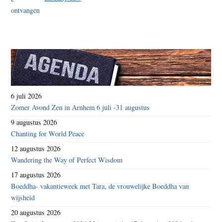
6 juli 2026
Zomer Avond Zen in Arnhem 6 juli -31 augustus
9 augustus 2026
Chanting for World Peace
12 augustus 2026
Wandering the Way of Perfect Wisdom
17 augustus 2026
Boeddha- vakantieweek met Tara, de vrouwelijke Boeddha van
wijsheid
20 augustus 2026