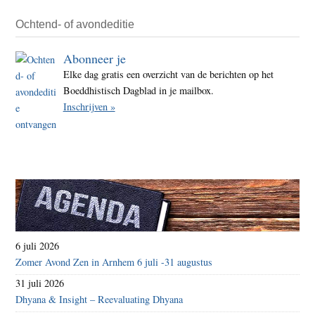
Ochtend- of avondeditie
Abonneer je
Elke dag gratis een overzicht van de berichten op het
Boeddhistisch Dagblad in je mailbox.
Inschrijven »
6 juli 2026
Zomer Avond Zen in Arnhem 6 juli -31 augustus
31 juli 2026
Dhyana & Insight – Reevaluating Dhyana