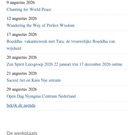
9 augustus 2026
Chanting for World Peace
12 augustus 2026
Wandering the Way of Perfect Wisdom
17 augustus 2026
Boeddha- vakantieweek met Tara, de vrouwelijke Boeddha van
wijsheid
20 augustus 2026
Zen Spirit Leesgroep 2026 22 januari t/m 17 december 2026 online
21 augustus 2026
Sacred Art en Kum Nye retraite
29 augustus 2026
Open Dag Nyingma Centrum Nederland
bekijk de agenda
De werkplaats