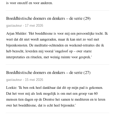
is voor onszelf en voor anderen.
Boeddhistische doeners en denkers – de serie (29)
gastauteur - 17 mei 2026
Arjan Mulder: 'Het boeddhisme is voor mij een persoonlijke tocht. Ik
weet dat dit niet wordt aangeraden, maar ik kan niet zo veel met
bijeenkomsten. De meditatie-ochtenden en weekend-retraites die ik
heb bezocht, leverden mij vooral 'ongeloof op – over starre
interpretaties en rituelen, met weinig ruimte voor gesprek.'
Boeddhistische doeners en denkers – de serie (27)
gastauteur - 15 mei 2026
Loekie: 'Ik ben ook heel dankbaar dat dit op mijn pad is gekomen.
Dat het voor mij als leek mogelijk is om met een groep van 60
mensen tien dagen op de Drentse hei samen te mediteren en te leren
over het boeddhisme, dat is echt heel bijzonder.’