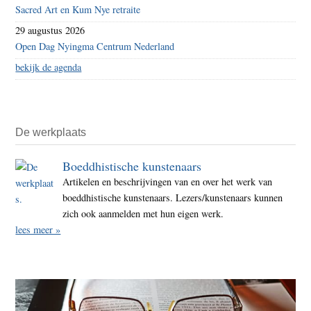
Sacred Art en Kum Nye retraite
29 augustus 2026
Open Dag Nyingma Centrum Nederland
bekijk de agenda
De werkplaats
Boeddhistische kunstenaars
Artikelen en beschrijvingen van en over het werk van
boeddhistische kunstenaars. Lezers/kunstenaars kunnen
zich ook aanmelden met hun eigen werk.
lees meer »