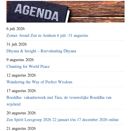
6 juli 2026
Zomer Avond Zen in Arnhem 6 juli -31 augustus
31 juli 2026
Dhyana & Insight – Reevaluating Dhyana
9 augustus 2026
Chanting for World Peace
12 augustus 2026
Wandering the Way of Perfect Wisdom
17 augustus 2026
Boeddha- vakantieweek met Tara, de vrouwelijke Boeddha van
wijsheid
20 augustus 2026
Zen Spirit Leesgroep 2026 22 januari t/m 17 december 2026 online
21 augustus 2026