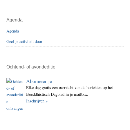
Agenda
Agenda
Geef je activiteit door
Ochtend- of avondeditie
Abonneer je
Elke dag gratis een overzicht van de berichten op het
Boeddhistisch Dagblad in je mailbox.
Inschrijven »