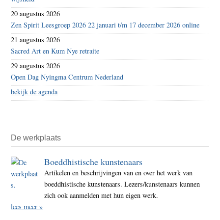
20 augustus 2026
Zen Spirit Leesgroep 2026 22 januari t/m 17 december 2026 online
21 augustus 2026
Sacred Art en Kum Nye retraite
29 augustus 2026
Open Dag Nyingma Centrum Nederland
bekijk de agenda
De werkplaats
Boeddhistische kunstenaars
Artikelen en beschrijvingen van en over het werk van
boeddhistische kunstenaars. Lezers/kunstenaars kunnen
zich ook aanmelden met hun eigen werk.
lees meer »