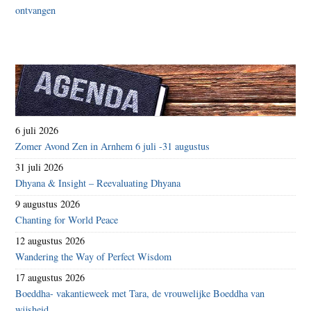
6 juli 2026
Zomer Avond Zen in Arnhem 6 juli -31 augustus
31 juli 2026
Dhyana & Insight – Reevaluating Dhyana
9 augustus 2026
Chanting for World Peace
12 augustus 2026
Wandering the Way of Perfect Wisdom
17 augustus 2026
Boeddha- vakantieweek met Tara, de vrouwelijke Boeddha van
wijsheid