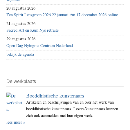
20 augustus 2026
Zen Spirit Leesgroep 2026 22 januari t/m 17 december 2026 online
21 augustus 2026
Sacred Art en Kum Nye retraite
29 augustus 2026
Open Dag Nyingma Centrum Nederland
bekijk de agenda
De werkplaats
Boeddhistische kunstenaars
Artikelen en beschrijvingen van en over het werk van
boeddhistische kunstenaars. Lezers/kunstenaars kunnen
zich ook aanmelden met hun eigen werk.
lees meer »