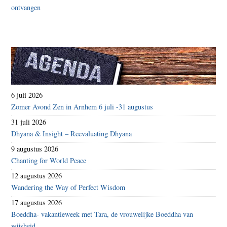
6 juli 2026
Zomer Avond Zen in Arnhem 6 juli -31 augustus
31 juli 2026
Dhyana & Insight – Reevaluating Dhyana
9 augustus 2026
Chanting for World Peace
12 augustus 2026
Wandering the Way of Perfect Wisdom
17 augustus 2026
Boeddha- vakantieweek met Tara, de vrouwelijke Boeddha van
wijsheid