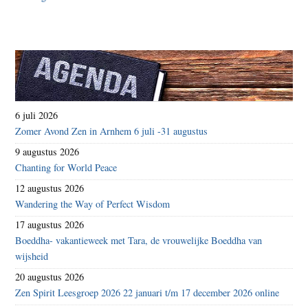
6 juli 2026
Zomer Avond Zen in Arnhem 6 juli -31 augustus
9 augustus 2026
Chanting for World Peace
12 augustus 2026
Wandering the Way of Perfect Wisdom
17 augustus 2026
Boeddha- vakantieweek met Tara, de vrouwelijke Boeddha van
wijsheid
20 augustus 2026
Zen Spirit Leesgroep 2026 22 januari t/m 17 december 2026 online