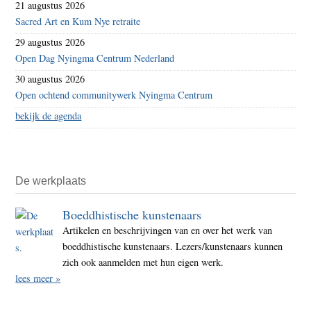
21 augustus 2026
Sacred Art en Kum Nye retraite
29 augustus 2026
Open Dag Nyingma Centrum Nederland
30 augustus 2026
Open ochtend communitywerk Nyingma Centrum
bekijk de agenda
De werkplaats
Boeddhistische kunstenaars
Artikelen en beschrijvingen van en over het werk van
boeddhistische kunstenaars. Lezers/kunstenaars kunnen
zich ook aanmelden met hun eigen werk.
lees meer »