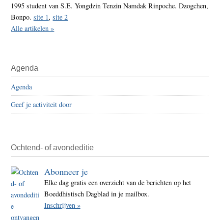
1995 student van S.E. Yongdzin Tenzin Namdak Rinpoche. Dzogchen,
Bonpo.
site 1
,
site 2
Alle artikelen »
Agenda
Agenda
Geef je activiteit door
Ochtend- of avondeditie
Abonneer je
Elke dag gratis een overzicht van de berichten op het
Boeddhistisch Dagblad in je mailbox.
Inschrijven »