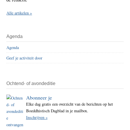
Alle artikelen »
Agenda
Agenda
Geef je activiteit door
Ochtend- of avondeditie
Abonneer je
Elke dag gratis een overzicht van de berichten op het
Boeddhistisch Dagblad in je mailbox.
Inschrijven »