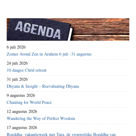
6 juli 2026
Zomer Avond Zen in Arnhem 6 juli -31 augustus
24 juli 2026
10 daagse Chöd retreat
31 juli 2026
Dhyana & Insight – Reevaluating Dhyana
9 augustus 2026
Chanting for World Peace
12 augustus 2026
Wandering the Way of Perfect Wisdom
17 augustus 2026
Boeddha- vakantieweek met Tara, de vrouwelijke Boeddha van