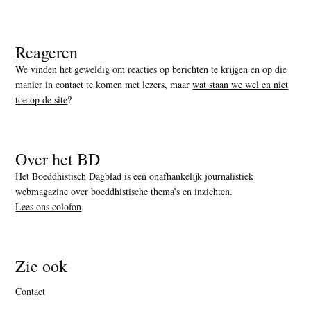
Reageren
We vinden het geweldig om reacties op berichten te krijgen en op die
manier in contact te komen met lezers, maar
wat staan we wel en niet
toe op de site
?
Over het BD
Het Boeddhistisch Dagblad is een onafhankelijk journalistiek
webmagazine over boeddhistische thema’s en inzichten.
Lees ons colofon
.
Zie ook
Contact