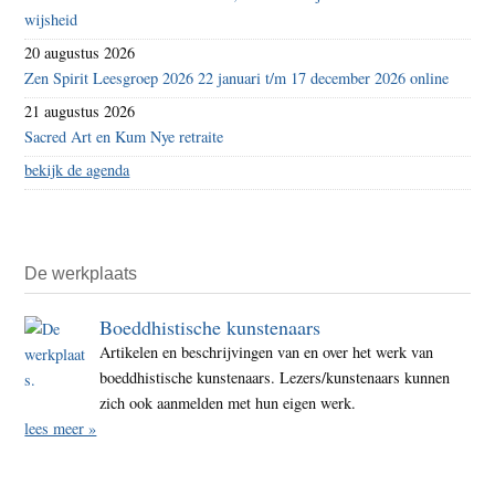
wijsheid
20 augustus 2026
Zen Spirit Leesgroep 2026 22 januari t/m 17 december 2026 online
21 augustus 2026
Sacred Art en Kum Nye retraite
bekijk de agenda
De werkplaats
Boeddhistische kunstenaars
Artikelen en beschrijvingen van en over het werk van
boeddhistische kunstenaars. Lezers/kunstenaars kunnen
zich ook aanmelden met hun eigen werk.
lees meer »