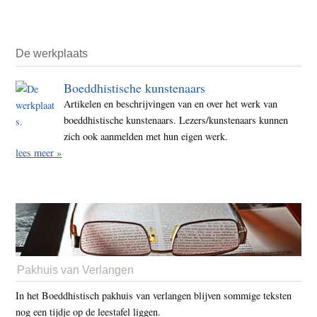
De werkplaats
Boeddhistische kunstenaars
Artikelen en beschrijvingen van en over het werk van
boeddhistische kunstenaars. Lezers/kunstenaars kunnen
zich ook aanmelden met hun eigen werk.
lees meer »
Pakhuis van Verlangen
In het Boeddhistisch pakhuis van verlangen blijven sommige teksten
nog een tijdje op de leestafel liggen.