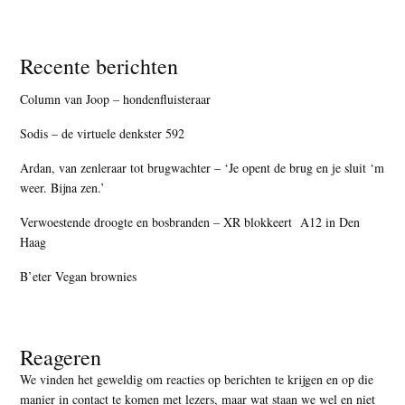
Recente berichten
Column van Joop – hondenfluisteraar
Sodis – de virtuele denkster 592
Ardan, van zenleraar tot brugwachter – ‘Je opent de brug en je sluit ‘m
weer. Bijna zen.’
Verwoestende droogte en bosbranden – XR blokkeert A12 in Den
Haag
B’eter Vegan brownies
Reageren
We vinden het geweldig om reacties op berichten te krijgen en op die
manier in contact te komen met lezers, maar
wat staan we wel en niet