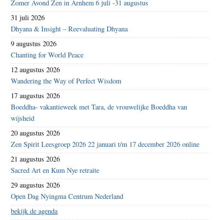
Zomer Avond Zen in Arnhem 6 juli -31 augustus
31 juli 2026
Dhyana & Insight – Reevaluating Dhyana
9 augustus 2026
Chanting for World Peace
12 augustus 2026
Wandering the Way of Perfect Wisdom
17 augustus 2026
Boeddha- vakantieweek met Tara, de vrouwelijke Boeddha van
wijsheid
20 augustus 2026
Zen Spirit Leesgroep 2026 22 januari t/m 17 december 2026 online
21 augustus 2026
Sacred Art en Kum Nye retraite
29 augustus 2026
Open Dag Nyingma Centrum Nederland
bekijk de agenda