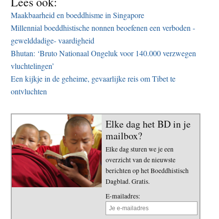
Lees ook:
Maakbaarheid en boeddhisme in Singapore
Millennial boeddhistische nonnen beoefenen een verboden -
gewelddadige- vaardigheid
Bhutan: ‘Bruto Nationaal Ongeluk voor 140.000 verzwegen
vluchtelingen’
Een kijkje in de geheime, gevaarlijke reis om Tibet te
ontvluchten
Elke dag het BD in je
mailbox?
Elke dag sturen we je een
overzicht van de nieuwste
berichten op het Boeddhistisch
Dagblad. Gratis.
E-mailadres: