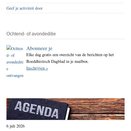
Geef je activiteit door
Ochtend- of avondeditie
Abonneer je
Elke dag gratis een overzicht van de berichten op het
Boeddhistisch Dagblad in je mailbox.
Inschrijven »
6 juli 2026