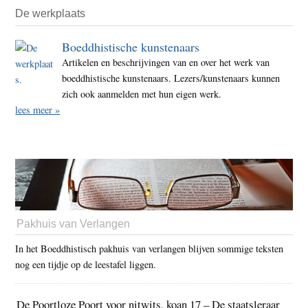
De werkplaats
Boeddhistische kunstenaars
Artikelen en beschrijvingen van en over het werk van
boeddhistische kunstenaars. Lezers/kunstenaars kunnen
zich ook aanmelden met hun eigen werk.
lees meer »
Pakhuis van Verlangen
In het Boeddhistisch pakhuis van verlangen blijven sommige teksten
nog een tijdje op de leestafel liggen.
De Poortloze Poort voor nitwits, koan 17 – De staatsleraar