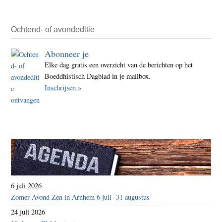
Ochtend- of avondeditie
Abonneer je
Elke dag gratis een overzicht van de berichten op het
Boeddhistisch Dagblad in je mailbox.
Inschrijven »
6 juli 2026
Zomer Avond Zen in Arnhem 6 juli -31 augustus
24 juli 2026