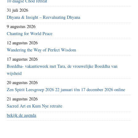
10 daagse Chöd retreat
31 juli 2026
Dhyana & Insight – Reevaluating Dhyana
9 augustus 2026
Chanting for World Peace
12 augustus 2026
Wandering the Way of Perfect Wisdom
17 augustus 2026
Boeddha- vakantieweek met Tara, de vrouwelijke Boeddha van
wijsheid
20 augustus 2026
Zen Spirit Leesgroep 2026 22 januari t/m 17 december 2026 online
21 augustus 2026
Sacred Art en Kum Nye retraite
bekijk de agenda