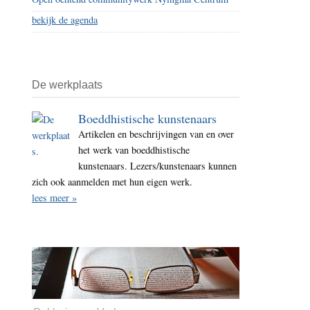
bekijk de agenda
De werkplaats
Boeddhistische kunstenaars
Artikelen en beschrijvingen van en over
het werk van boeddhistische
kunstenaars. Lezers/kunstenaars kunnen
zich ook aanmelden met hun eigen werk.
lees meer »