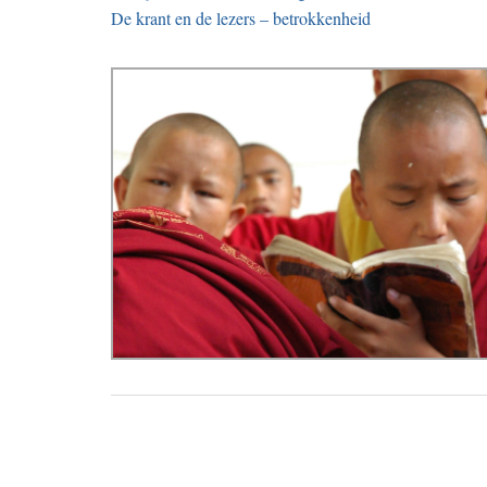
De krant en de lezers – betrokkenheid