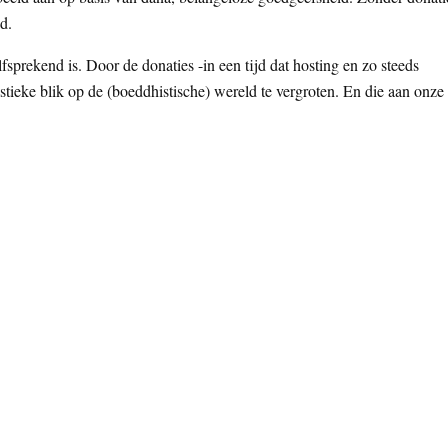
d.
fsprekend is. Door de donaties -in een tijd dat hosting en zo steeds
stieke blik op de (boeddhistische) wereld te vergroten. En die aan onze