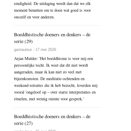
eindigheid. De uitdaging wordt dan dat we elk
moment benutten om te doen wat goed is voor
onszelf en voor anderen.
Boeddhistische doeners en denkers – de
serie (29)
gastauteur - 17 mei 2026
Arjan Mulder: 'Het boeddhisme is voor mij een
persoonlijke tocht. Ik weet dat dit niet wordt
aangeraden, maar ik kan niet zo veel met
bijeenkomsten. De meditatie-ochtenden en
weekend-retraites die ik heb bezocht, leverden mij
vooral 'ongeloof op – over starre interpretaties en
rituelen, met weinig ruimte voor gesprek.'
Boeddhistische doeners en denkers – de
serie (27)