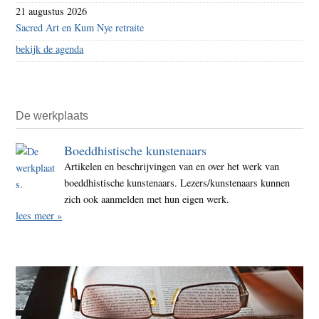
21 augustus 2026
Sacred Art en Kum Nye retraite
bekijk de agenda
De werkplaats
Boeddhistische kunstenaars
Artikelen en beschrijvingen van en over het werk van
boeddhistische kunstenaars. Lezers/kunstenaars kunnen
zich ook aanmelden met hun eigen werk.
lees meer »