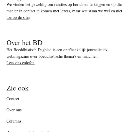
We vinden het geweldig om reacties op berichten te krijgen en op die
manier in contact te komen met lezers, maar
wat staan we wel en niet
toe op de site
?
Over het BD
Het Boeddhistisch Dagblad is een onafhankelijk journalistiek
webmagazine over boeddhistische thema’s en inzichten.
Lees ons colofon
.
Zie ook
Contact
Over ons
Columns