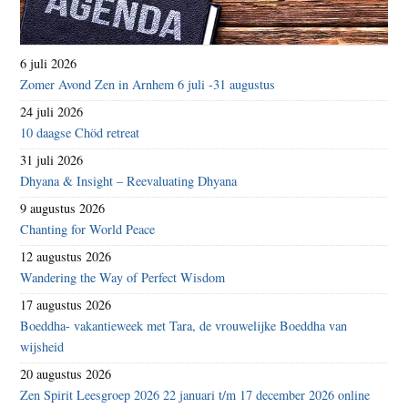
6 juli 2026
Zomer Avond Zen in Arnhem 6 juli -31 augustus
24 juli 2026
10 daagse Chöd retreat
31 juli 2026
Dhyana & Insight – Reevaluating Dhyana
9 augustus 2026
Chanting for World Peace
12 augustus 2026
Wandering the Way of Perfect Wisdom
17 augustus 2026
Boeddha- vakantieweek met Tara, de vrouwelijke Boeddha van
wijsheid
20 augustus 2026
Zen Spirit Leesgroep 2026 22 januari t/m 17 december 2026 online