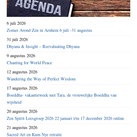
6 juli 2026
Zomer Avond Zen in Arnhem 6 juli -31 augustus
31 juli 2026
Dhyana & Insight – Reevaluating Dhyana
9 augustus 2026
Chanting for World Peace
12 augustus 2026
Wandering the Way of Perfect Wisdom
17 augustus 2026
Boeddha- vakantieweek met Tara, de vrouwelijke Boeddha van
wijsheid
20 augustus 2026
Zen Spirit Leesgroep 2026 22 januari t/m 17 december 2026 online
21 augustus 2026
Sacred Art en Kum Nye retraite