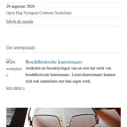
29 augustus 2026
Open Dag Nyingma Centrum Nederland
bekijk de agenda
De werkplaats
Boeddhistische kunstenaars
Artikelen en beschrijvingen van en over het werk van
boeddhistische kunstenaars. Lezers/kunstenaars kunnen
zich ook aanmelden met hun eigen werk.
lees meer »