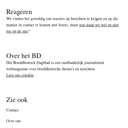
Reageren
We vinden het geweldig om reacties op berichten te krijgen en op die
manier in contact te komen met lezers, maar
wat staan we wel en niet
toe op de site
?
Over het BD
Het Boeddhistisch Dagblad is een onafhankelijk journalistiek
webmagazine over boeddhistische thema’s en inzichten.
Lees ons colofon
.
Zie ook
Contact
Over ons