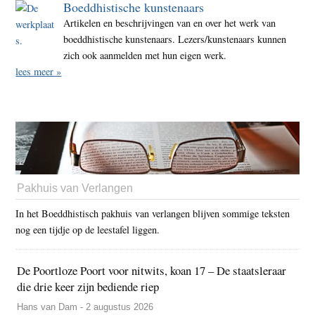
Boeddhistische kunstenaars
Artikelen en beschrijvingen van en over het werk van
boeddhistische kunstenaars. Lezers/kunstenaars kunnen
zich ook aanmelden met hun eigen werk.
lees meer »
Pakhuis van Verlangen
In het Boeddhistisch pakhuis van verlangen blijven sommige teksten
nog een tijdje op de leestafel liggen.
De Poortloze Poort voor nitwits, koan 17 – De staatsleraar
die drie keer zijn bediende riep
Hans van Dam - 2 augustus 2026