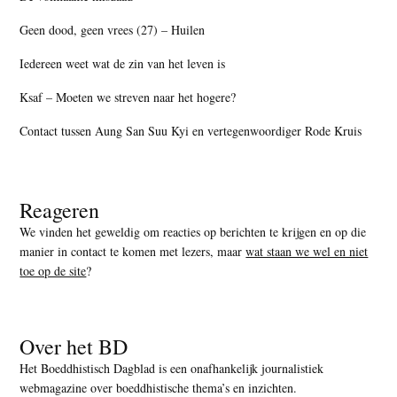
Geen dood, geen vrees (27) – Huilen
Iedereen weet wat de zin van het leven is
Ksaf – Moeten we streven naar het hogere?
Contact tussen Aung San Suu Kyi en vertegenwoordiger Rode Kruis
Reageren
We vinden het geweldig om reacties op berichten te krijgen en op die
manier in contact te komen met lezers, maar
wat staan we wel en niet
toe op de site
?
Over het BD
Het Boeddhistisch Dagblad is een onafhankelijk journalistiek
webmagazine over boeddhistische thema’s en inzichten.