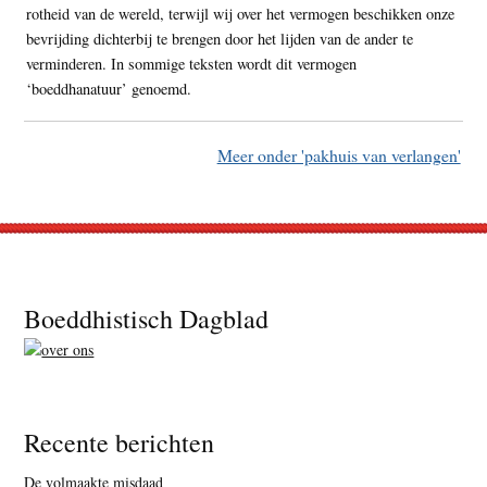
rotheid van de wereld, terwijl wij over het vermogen beschikken onze
bevrijding dichterbij te brengen door het lijden van de ander te
verminderen. In sommige teksten wordt dit vermogen
‘boeddhanatuur’ genoemd.
Meer onder 'pakhuis van verlangen'
Footer
Boeddhistisch Dagblad
Recente berichten
De volmaakte misdaad