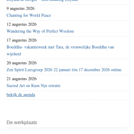
9 augustus 2026
Chanting for World Peace
12 augustus 2026
Wandering the Way of Perfect Wisdom
17 augustus 2026
Boeddha- vakantieweek met Tara, de vrouwelijke Boeddha van
wijsheid
20 augustus 2026
Zen Spirit Leesgroep 2026 22 januari t/m 17 december 2026 online
21 augustus 2026
Sacred Art en Kum Nye retraite
bekijk de agenda
De werkplaats