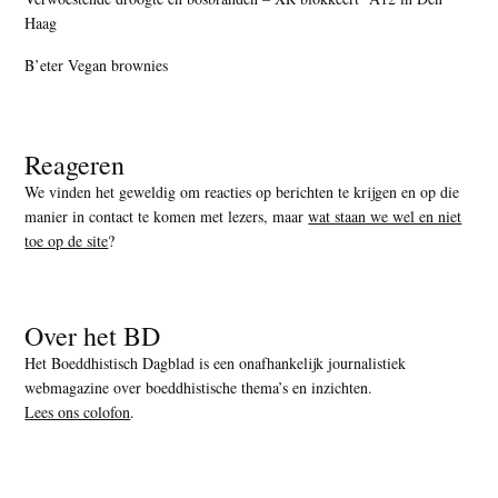
Haag
B’eter Vegan brownies
Reageren
We vinden het geweldig om reacties op berichten te krijgen en op die
manier in contact te komen met lezers, maar
wat staan we wel en niet
toe op de site
?
Over het BD
Het Boeddhistisch Dagblad is een onafhankelijk journalistiek
webmagazine over boeddhistische thema’s en inzichten.
Lees ons colofon
.