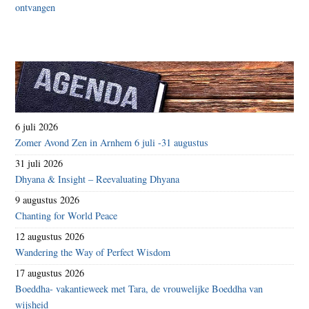
6 juli 2026
Zomer Avond Zen in Arnhem 6 juli -31 augustus
31 juli 2026
Dhyana & Insight – Reevaluating Dhyana
9 augustus 2026
Chanting for World Peace
12 augustus 2026
Wandering the Way of Perfect Wisdom
17 augustus 2026
Boeddha- vakantieweek met Tara, de vrouwelijke Boeddha van
wijsheid