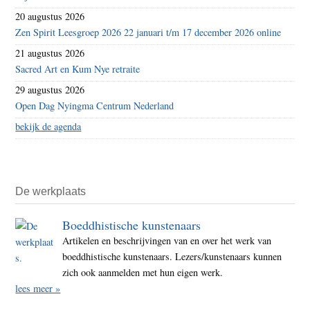
20 augustus 2026
Zen Spirit Leesgroep 2026 22 januari t/m 17 december 2026 online
21 augustus 2026
Sacred Art en Kum Nye retraite
29 augustus 2026
Open Dag Nyingma Centrum Nederland
bekijk de agenda
De werkplaats
Boeddhistische kunstenaars
Artikelen en beschrijvingen van en over het werk van
boeddhistische kunstenaars. Lezers/kunstenaars kunnen
zich ook aanmelden met hun eigen werk.
lees meer »