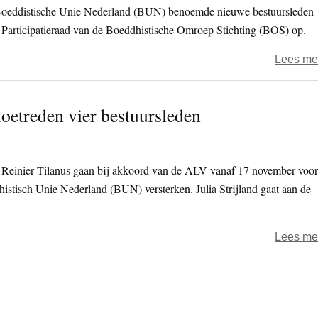
Boeddistische Unie Nederland (BUN) benoemde nieuwe bestuursleden
de Participatieraad van de Boeddhistische Omroep Stichting (BOS) op.
Lees me
toetreden vier bestuursleden
 Reinier Tilanus gaan bij akkoord van de ALV vanaf 17 november voor
istisch Unie Nederland (BUN) versterken. Julia Strijland gaat aan de
Lees me