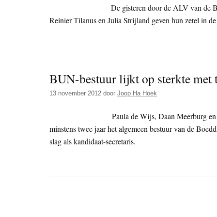
De gisteren door de ALV van de 
Reinier Tilanus en Julia Strijland geven hun zetel in 
BUN-bestuur lijkt op sterkte met 
13 november 2012
door
Joop Ha Hoek
Paula de Wijs, Daan Meerburg en
minstens twee jaar het algemeen bestuur van de Boeddh
slag als kandidaat-secretaris.