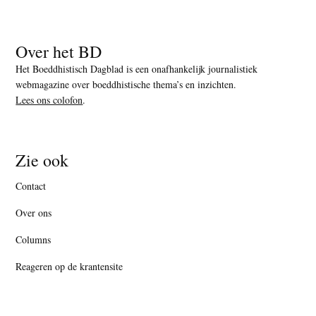
Over het BD
Het Boeddhistisch Dagblad is een onafhankelijk journalistiek
webmagazine over boeddhistische thema’s en inzichten.
Lees ons colofon
.
Zie ook
Contact
Over ons
Columns
Reageren op de krantensite