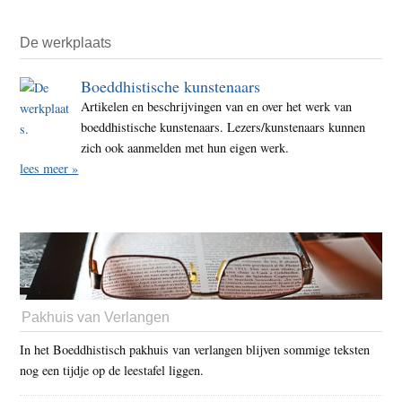
De werkplaats
Boeddhistische kunstenaars
Artikelen en beschrijvingen van en over het werk van
boeddhistische kunstenaars. Lezers/kunstenaars kunnen
zich ook aanmelden met hun eigen werk.
lees meer »
Pakhuis van Verlangen
In het Boeddhistisch pakhuis van verlangen blijven sommige teksten
nog een tijdje op de leestafel liggen.