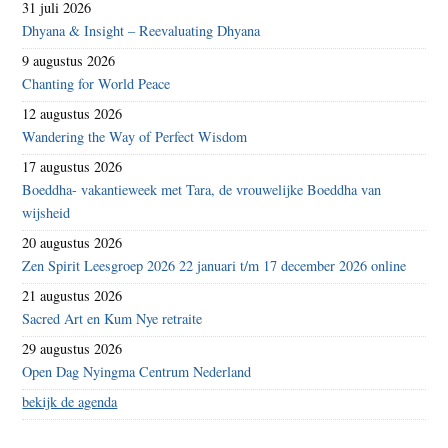
31 juli 2026
Dhyana & Insight – Reevaluating Dhyana
9 augustus 2026
Chanting for World Peace
12 augustus 2026
Wandering the Way of Perfect Wisdom
17 augustus 2026
Boeddha- vakantieweek met Tara, de vrouwelijke Boeddha van
wijsheid
20 augustus 2026
Zen Spirit Leesgroep 2026 22 januari t/m 17 december 2026 online
21 augustus 2026
Sacred Art en Kum Nye retraite
29 augustus 2026
Open Dag Nyingma Centrum Nederland
bekijk de agenda