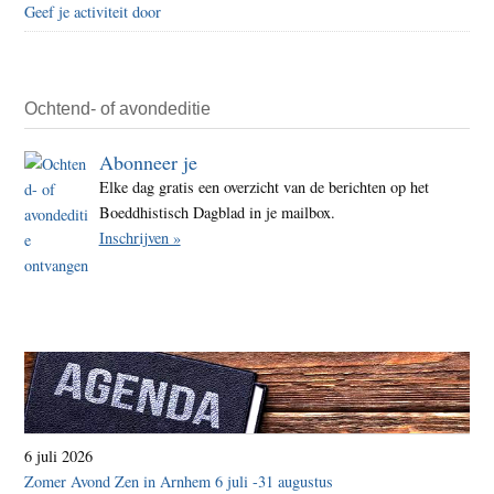
Geef je activiteit door
Ochtend- of avondeditie
Abonneer je
Elke dag gratis een overzicht van de berichten op het
Boeddhistisch Dagblad in je mailbox.
Inschrijven »
6 juli 2026
Zomer Avond Zen in Arnhem 6 juli -31 augustus