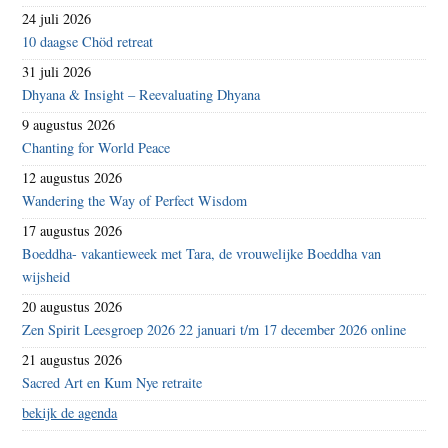
24 juli 2026
10 daagse Chöd retreat
31 juli 2026
Dhyana & Insight – Reevaluating Dhyana
9 augustus 2026
Chanting for World Peace
12 augustus 2026
Wandering the Way of Perfect Wisdom
17 augustus 2026
Boeddha- vakantieweek met Tara, de vrouwelijke Boeddha van
wijsheid
20 augustus 2026
Zen Spirit Leesgroep 2026 22 januari t/m 17 december 2026 online
21 augustus 2026
Sacred Art en Kum Nye retraite
bekijk de agenda