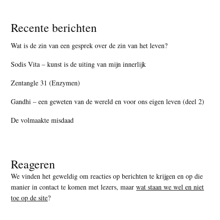
Recente berichten
Wat is de zin van een gesprek over de zin van het leven?
Sodis Vita – kunst is de uiting van mijn innerlijk
Zentangle 31 (Enzymen)
Gandhi – een geweten van de wereld en voor ons eigen leven (deel 2)
De volmaakte misdaad
Reageren
We vinden het geweldig om reacties op berichten te krijgen en op die
manier in contact te komen met lezers, maar
wat staan we wel en niet
toe op de site
?