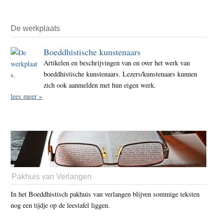
De werkplaats
Boeddhistische kunstenaars
Artikelen en beschrijvingen van en over het werk van
boeddhistische kunstenaars. Lezers/kunstenaars kunnen
zich ook aanmelden met hun eigen werk.
lees meer »
Pakhuis van Verlangen
In het Boeddhistisch pakhuis van verlangen blijven sommige teksten
nog een tijdje op de leestafel liggen.