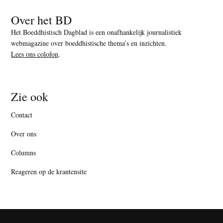
Over het BD
Het Boeddhistisch Dagblad is een onafhankelijk journalistiek
webmagazine over boeddhistische thema’s en inzichten.
Lees ons colofon
.
Zie ook
Contact
Over ons
Columns
Reageren op de krantensite