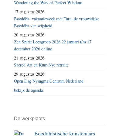
Wandering the Way of Perfect Wisdom
de
17 augustus 2026
staat
Boeddha- vakantieweek met Tara, de vrouwelijke
Boeddha van wijsheid
20 augustus 2026
Zen Spirit Leesgroep 2026 22 januari t/m 17
december 2026 online
21 augustus 2026
Sacred Art en Kum Nye retraite
29 augustus 2026
Open Dag Nyingma Centrum Nederland
bekijk de agenda
De werkplaats
Boeddhistische kunstenaars