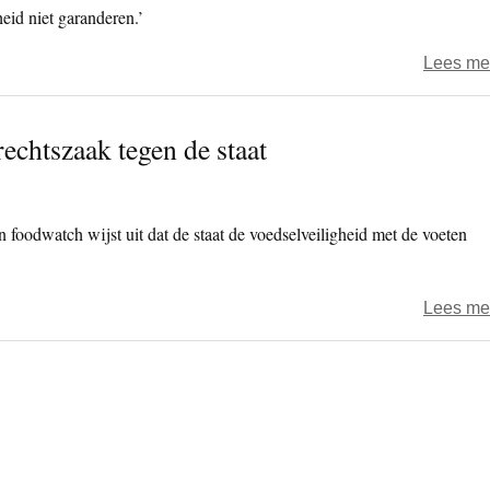
heid niet garanderen.’
Lees me
echtszaak tegen de staat
foodwatch wijst uit dat de staat de voedselveiligheid met de voeten
Lees me