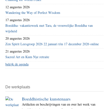
12 augustus 2026
Wandering the Way of Perfect Wisdom
17 augustus 2026
Boeddha- vakantieweek met Tara, de vrouwelijke Boeddha van
wijsheid
20 augustus 2026
Zen Spirit Leesgroep 2026 22 januari t/m 17 december 2026 online
21 augustus 2026
Sacred Art en Kum Nye retraite
bekijk de agenda
De werkplaats
Boeddhistische kunstenaars
Artikelen en beschrijvingen van en over het werk van