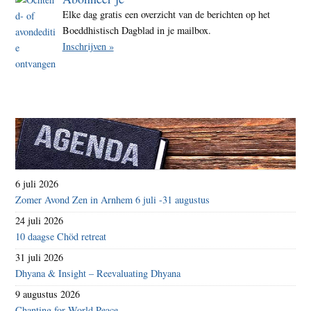
Elke dag gratis een overzicht van de berichten op het
Boeddhistisch Dagblad in je mailbox.
Inschrijven »
6 juli 2026
Zomer Avond Zen in Arnhem 6 juli -31 augustus
24 juli 2026
10 daagse Chöd retreat
31 juli 2026
Dhyana & Insight – Reevaluating Dhyana
9 augustus 2026
Chanting for World Peace