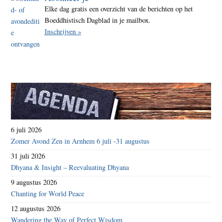
Elke dag gratis een overzicht van de berichten op het
Boeddhistisch Dagblad in je mailbox.
Inschrijven »
6 juli 2026
Zomer Avond Zen in Arnhem 6 juli -31 augustus
31 juli 2026
Dhyana & Insight – Reevaluating Dhyana
9 augustus 2026
Chanting for World Peace
12 augustus 2026
Wandering the Way of Perfect Wisdom