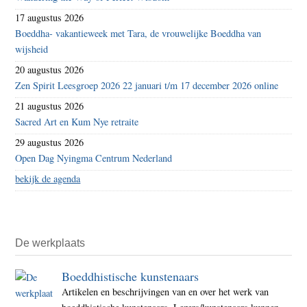
17 augustus 2026
Boeddha- vakantieweek met Tara, de vrouwelijke Boeddha van
wijsheid
20 augustus 2026
Zen Spirit Leesgroep 2026 22 januari t/m 17 december 2026 online
21 augustus 2026
Sacred Art en Kum Nye retraite
29 augustus 2026
Open Dag Nyingma Centrum Nederland
bekijk de agenda
De werkplaats
Boeddhistische kunstenaars
Artikelen en beschrijvingen van en over het werk van