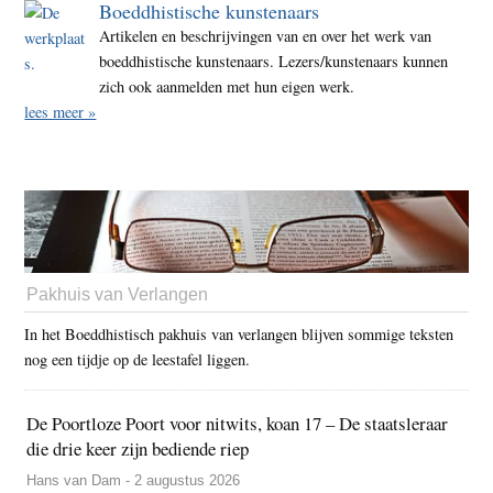
Boeddhistische kunstenaars
Artikelen en beschrijvingen van en over het werk van
boeddhistische kunstenaars. Lezers/kunstenaars kunnen
zich ook aanmelden met hun eigen werk.
lees meer »
Pakhuis van Verlangen
In het Boeddhistisch pakhuis van verlangen blijven sommige teksten
nog een tijdje op de leestafel liggen.
De Poortloze Poort voor nitwits, koan 17 – De staatsleraar
die drie keer zijn bediende riep
Hans van Dam - 2 augustus 2026