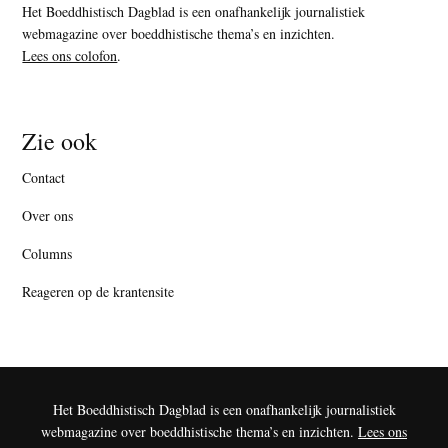
Het Boeddhistisch Dagblad is een onafhankelijk journalistiek
webmagazine over boeddhistische thema’s en inzichten.
Lees ons colofon
.
Zie ook
Contact
Over ons
Columns
Reageren op de krantensite
Het Boeddhistisch Dagblad is een onafhankelijk journalistiek
webmagazine over boeddhistische thema’s en inzichten.
Lees ons