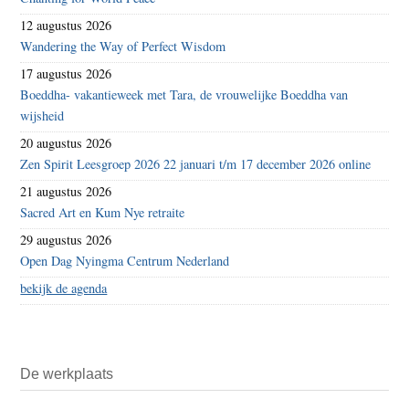
12 augustus 2026
Wandering the Way of Perfect Wisdom
17 augustus 2026
Boeddha- vakantieweek met Tara, de vrouwelijke Boeddha van
wijsheid
20 augustus 2026
Zen Spirit Leesgroep 2026 22 januari t/m 17 december 2026 online
21 augustus 2026
Sacred Art en Kum Nye retraite
29 augustus 2026
Open Dag Nyingma Centrum Nederland
bekijk de agenda
De werkplaats