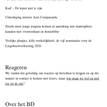
Ksaf – De kunst niet te zijn
Uitnodiging nieuwe Acta Comparanda
Steeds meer jonge jongens komen in aanraking met manosphere:
kanalen met vrouwenhaat en homofobie
Vrolijke plaatjes, kille werkelijkheid: de vijf nominaties voor de
Liegebeestverkiezing 2026
Reageren
We vinden het geweldig om reacties op berichten te krijgen en op die
manier in contact te komen met lezers, maar
wat staan we wel en niet
toe op de site
?
Over het BD