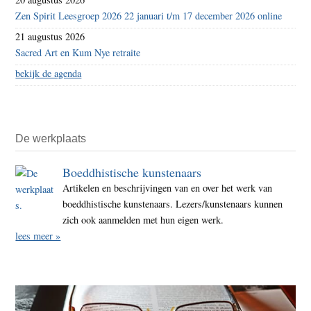
Zen Spirit Leesgroep 2026 22 januari t/m 17 december 2026 online
21 augustus 2026
Sacred Art en Kum Nye retraite
bekijk de agenda
De werkplaats
Boeddhistische kunstenaars
Artikelen en beschrijvingen van en over het werk van
boeddhistische kunstenaars. Lezers/kunstenaars kunnen
zich ook aanmelden met hun eigen werk.
lees meer »