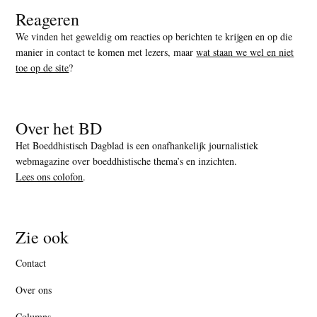
Reageren
We vinden het geweldig om reacties op berichten te krijgen en op die
manier in contact te komen met lezers, maar
wat staan we wel en niet
toe op de site
?
Over het BD
Het Boeddhistisch Dagblad is een onafhankelijk journalistiek
webmagazine over boeddhistische thema’s en inzichten.
Lees ons colofon
.
Zie ook
Contact
Over ons
Columns