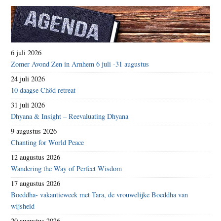
6 juli 2026
Zomer Avond Zen in Arnhem 6 juli -31 augustus
24 juli 2026
10 daagse Chöd retreat
31 juli 2026
Dhyana & Insight – Reevaluating Dhyana
9 augustus 2026
Chanting for World Peace
12 augustus 2026
Wandering the Way of Perfect Wisdom
17 augustus 2026
Boeddha- vakantieweek met Tara, de vrouwelijke Boeddha van
wijsheid
20 augustus 2026