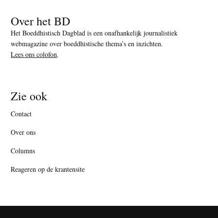
Over het BD
Het Boeddhistisch Dagblad is een onafhankelijk journalistiek
webmagazine over boeddhistische thema’s en inzichten.
Lees ons colofon
.
Zie ook
Contact
Over ons
Columns
Reageren op de krantensite