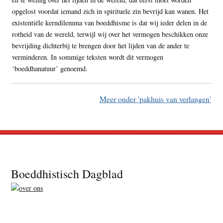
opgelost voordat iemand zich in spirituele zin bevrijd kan wanen. Het
existentiële kerndilemma van boeddhisme is dat wij ieder delen in de
rotheid van de wereld, terwijl wij over het vermogen beschikken onze
bevrijding dichterbij te brengen door het lijden van de ander te
verminderen. In sommige teksten wordt dit vermogen
‘boeddhanatuur’ genoemd.
Meer onder 'pakhuis van verlangen'
Footer
Boeddhistisch Dagblad