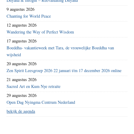
Dhyana & Insight – Reevaluating Dhyana
9 augustus 2026
Chanting for World Peace
12 augustus 2026
Wandering the Way of Perfect Wisdom
17 augustus 2026
Boeddha- vakantieweek met Tara, de vrouwelijke Boeddha van
wijsheid
20 augustus 2026
Zen Spirit Leesgroep 2026 22 januari t/m 17 december 2026 online
21 augustus 2026
Sacred Art en Kum Nye retraite
29 augustus 2026
Open Dag Nyingma Centrum Nederland
bekijk de agenda