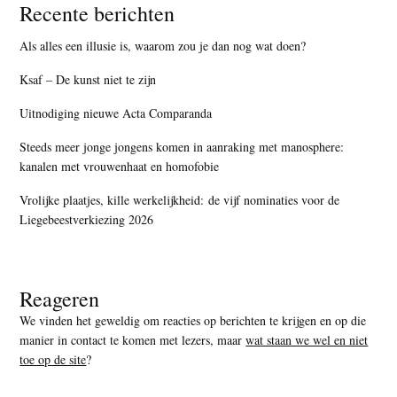
Recente berichten
Als alles een illusie is, waarom zou je dan nog wat doen?
Ksaf – De kunst niet te zijn
Uitnodiging nieuwe Acta Comparanda
Steeds meer jonge jongens komen in aanraking met manosphere:
kanalen met vrouwenhaat en homofobie
Vrolijke plaatjes, kille werkelijkheid: de vijf nominaties voor de
Liegebeestverkiezing 2026
Reageren
We vinden het geweldig om reacties op berichten te krijgen en op die
manier in contact te komen met lezers, maar
wat staan we wel en niet
toe op de site
?