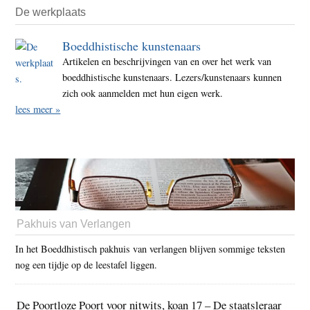
De werkplaats
Boeddhistische kunstenaars
Artikelen en beschrijvingen van en over het werk van
boeddhistische kunstenaars. Lezers/kunstenaars kunnen
zich ook aanmelden met hun eigen werk.
lees meer »
Pakhuis van Verlangen
In het Boeddhistisch pakhuis van verlangen blijven sommige teksten
nog een tijdje op de leestafel liggen.
De Poortloze Poort voor nitwits, koan 17 – De staatsleraar