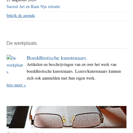
Sacred Art en Kum Nye retraite
bekijk de agenda
De werkplaats
Boeddhistische kunstenaars
Artikelen en beschrijvingen van en over het werk van
boeddhistische kunstenaars. Lezers/kunstenaars kunnen
zich ook aanmelden met hun eigen werk.
lees meer »