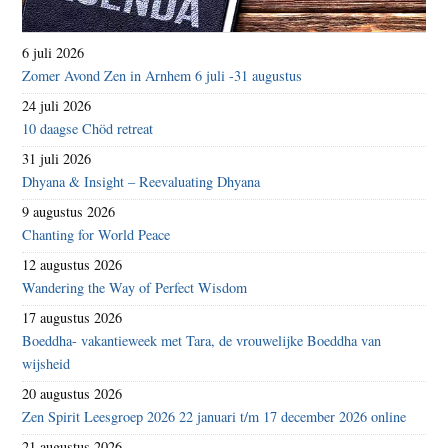
6 juli 2026
Zomer Avond Zen in Arnhem 6 juli -31 augustus
24 juli 2026
10 daagse Chöd retreat
31 juli 2026
Dhyana & Insight – Reevaluating Dhyana
9 augustus 2026
Chanting for World Peace
12 augustus 2026
Wandering the Way of Perfect Wisdom
17 augustus 2026
Boeddha- vakantieweek met Tara, de vrouwelijke Boeddha van
wijsheid
20 augustus 2026
Zen Spirit Leesgroep 2026 22 januari t/m 17 december 2026 online
21 augustus 2026