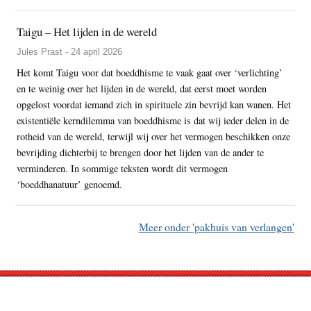
Taigu – Het lijden in de wereld
Jules Prast - 24 april 2026
Het komt Taigu voor dat boeddhisme te vaak gaat over ‘verlichting’
en te weinig over het lijden in de wereld, dat eerst moet worden
opgelost voordat iemand zich in spirituele zin bevrijd kan wanen. Het
existentiële kerndilemma van boeddhisme is dat wij ieder delen in de
rotheid van de wereld, terwijl wij over het vermogen beschikken onze
bevrijding dichterbij te brengen door het lijden van de ander te
verminderen. In sommige teksten wordt dit vermogen
‘boeddhanatuur’ genoemd.
Meer onder 'pakhuis van verlangen'