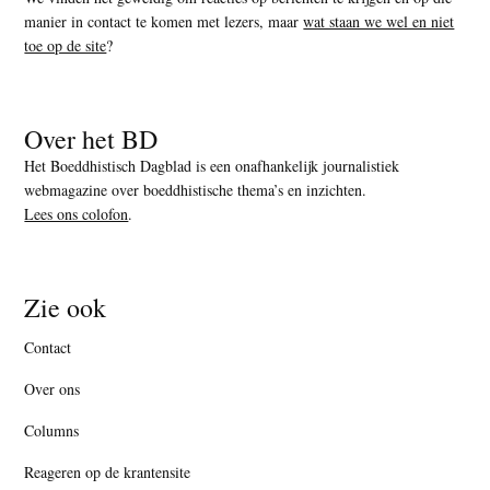
manier in contact te komen met lezers, maar
wat staan we wel en niet
toe op de site
?
Over het BD
Het Boeddhistisch Dagblad is een onafhankelijk journalistiek
webmagazine over boeddhistische thema’s en inzichten.
Lees ons colofon
.
Zie ook
Contact
Over ons
Columns
Reageren op de krantensite