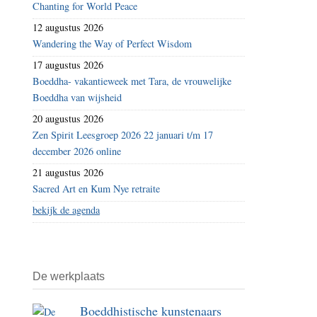
Chanting for World Peace
12 augustus 2026
Wandering the Way of Perfect Wisdom
17 augustus 2026
Boeddha- vakantieweek met Tara, de vrouwelijke
Boeddha van wijsheid
20 augustus 2026
Zen Spirit Leesgroep 2026 22 januari t/m 17
december 2026 online
21 augustus 2026
Sacred Art en Kum Nye retraite
bekijk de agenda
De werkplaats
Boeddhistische kunstenaars