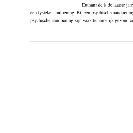
Euthanasie is de laatste jar
een fysieke aandoening. Bij een psychische aandoenin
psychische aandoening zijn vaak lichamelijk gezond en