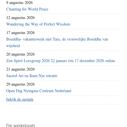
9 augustus 2026
Chanting for World Peace
12 augustus 2026
Wandering the Way of Perfect Wisdom
17 augustus 2026
Boeddha- vakantieweek met Tara, de vrouwelijke Boeddha van
wijsheid
20 augustus 2026
Zen Spirit Leesgroep 2026 22 januari t/m 17 december 2026 online
21 augustus 2026
Sacred Art en Kum Nye retraite
29 augustus 2026
Open Dag Nyingma Centrum Nederland
bekijk de agenda
De werkplaats